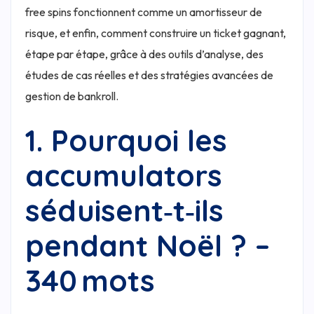
free spins fonctionnent comme un amortisseur de
risque, et enfin, comment construire un ticket gagnant,
étape par étape, grâce à des outils d’analyse, des
études de cas réelles et des stratégies avancées de
gestion de bankroll.
1. Pourquoi les
accumulators
séduisent‑t‑ils
pendant Noël ? –
340 mots