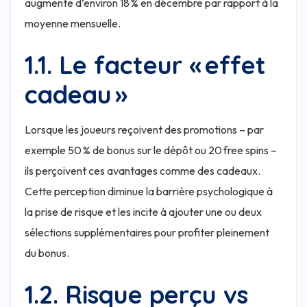
augmente d’environ 18 % en décembre par rapport à la
moyenne mensuelle.
1.1. Le facteur « effet
cadeau »
Lorsque les joueurs reçoivent des promotions – par
exemple 50 % de bonus sur le dépôt ou 20 free spins –
ils perçoivent ces avantages comme des cadeaux.
Cette perception diminue la barrière psychologique à
la prise de risque et les incite à ajouter une ou deux
sélections supplémentaires pour profiter pleinement
du bonus.
1.2. Risque perçu vs