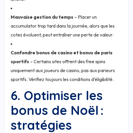
Mauvaise gestion du temps
– Placer un
accumulator trop tard dans la journée, alors que les
cotes évoluent, peut entraîner une perte de valeur.
Confondre bonus de casino et bonus de paris
sportifs
– Certains sites offrent des free spins
uniquement aux joueurs de casino, pas aux parieurs
sportifs. Vérifiez toujours les conditions d’éligibilité.
6. Optimiser les
bonus de Noël :
stratégies