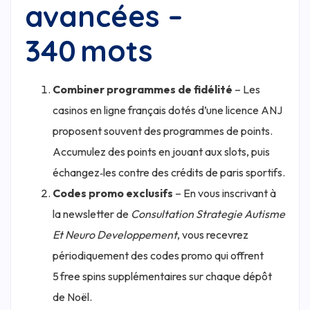
avancées –
340 mots
Combiner programmes de fidélité
– Les
casinos en ligne français dotés d’une licence ANJ
proposent souvent des programmes de points.
Accumulez des points en jouant aux slots, puis
échangez‑les contre des crédits de paris sportifs.
Codes promo exclusifs
– En vous inscrivant à
la newsletter de
Consultation Strategie Autisme
Et Neuro Developpement
, vous recevrez
périodiquement des codes promo qui offrent
5 free spins supplémentaires sur chaque dépôt
de Noël.