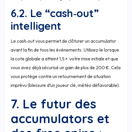
6.2. Le “cash‑out”
intelligent
Le cash‑out vous permet de clôturer un accumulator
avant la fin de tous les événements. Utilisez‑le lorsque
la cote globale a atteint 1,5 × votre mise initiale et que
vous avez déjà sécurisé un gain de plus de 200 €. Cela
vous protège contre un retournement de situation
imprévu (blessure d’un joueur clé, météo défavorable).
7. Le futur des
accumulators et