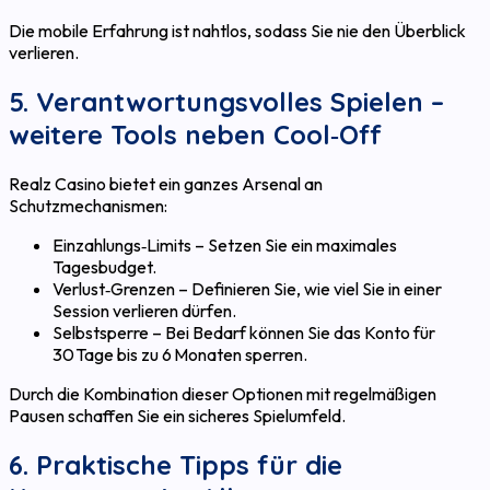
Die mobile Erfahrung ist nahtlos, sodass Sie nie den Überblick
verlieren.
5. Verantwortungsvolles Spielen –
weitere Tools neben Cool‑Off
Realz Casino bietet ein ganzes Arsenal an
Schutzmechanismen:
Einzahlungs‑Limits – Setzen Sie ein maximales
Tagesbudget.
Verlust‑Grenzen – Definieren Sie, wie viel Sie in einer
Session verlieren dürfen.
Selbstsperre – Bei Bedarf können Sie das Konto für
30 Tage bis zu 6 Monaten sperren.
Durch die Kombination dieser Optionen mit regelmäßigen
Pausen schaffen Sie ein sicheres Spielumfeld.
6. Praktische Tipps für die