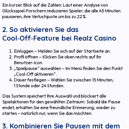
Ein kurzer Blick auf die Zahlen: Laut einer Analyse von
Glücksspiel‑Forschern reduzieren Spieler, die alle 45 Minuten
pausieren, ihre Verlustquote um bis zu 22 %.
2. So aktivieren Sie das
Cool‑Off‑Feature bei Realz Casino
Einloggen – Melden Sie sich auf der Startseite an.
Profil öffnen – Klicken Sie oben rechts auf Ihr
Benutzer‑Icon.
„Spielpause“ auswählen – Im Menü finden Sie den Punkt
„Cool‑Off aktivieren“.
Dauer festlegen – Wählen Sie zwischen 15 Minuten,
1 Stunde oder 24 Stunden.
Das System speichert Ihre Auswahl und blockiert alle
Spielaktionen für den gewählten Zeitraum. Sobald die Pause
endet, erhalten Sie eine freundliche Erinnerung, wieder zu
starten – natürlich nur, wenn Sie das möchten.
3. Kombinieren Sie Pausen mit dem