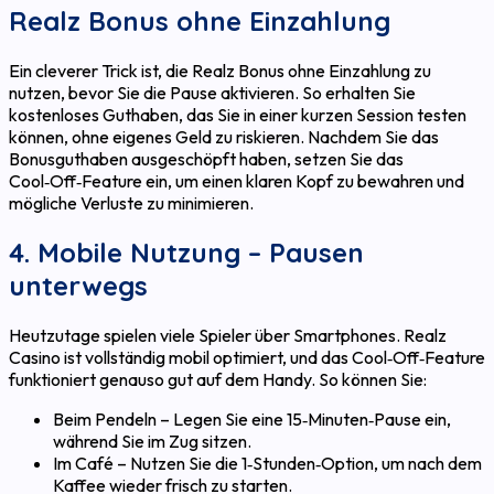
Realz Bonus ohne Einzahlung
Ein cleverer Trick ist, die Realz Bonus ohne Einzahlung zu
nutzen, bevor Sie die Pause aktivieren. So erhalten Sie
kostenloses Guthaben, das Sie in einer kurzen Session testen
können, ohne eigenes Geld zu riskieren. Nachdem Sie das
Bonusguthaben ausgeschöpft haben, setzen Sie das
Cool‑Off‑Feature ein, um einen klaren Kopf zu bewahren und
mögliche Verluste zu minimieren.
4. Mobile Nutzung – Pausen
unterwegs
Heutzutage spielen viele Spieler über Smartphones. Realz
Casino ist vollständig mobil optimiert, und das Cool‑Off‑Feature
funktioniert genauso gut auf dem Handy. So können Sie:
Beim Pendeln – Legen Sie eine 15‑Minuten‑Pause ein,
während Sie im Zug sitzen.
Im Café – Nutzen Sie die 1‑Stunden‑Option, um nach dem
Kaffee wieder frisch zu starten.