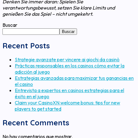
Denken Sie immer daran: Spielen Sie
verantwortungsbewusst, setzen Sie klare Limits und
genießen Sie das Spiel – nicht umgekehrt.
Buscar
Buscar
Recent Posts
Strategie avanzate per vincere ai giochi da casinò
Prácticas responsables en los casinos cómo evitar la
adicción al juego
Estrategias avanzadas para maximizar tus ganancias en
el casino
Entrevista a expertos en casinos estrategias para el
éxito en el juego
Claim your CasinoXN welcome bonus: tips for new
players to get started
Recent Comments
No hay comentarios que mostrar.