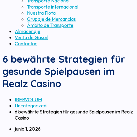
Transporte Nacional
Transporte internacional
Nuestra Flota
Grupaje de Mercancías
Ámbito de Transporte
Almacenaje
Venta de Gasoil
Contactar
6 bewährte Strategien für
gesunde Spielpausen im
Realz Casino
IBERVOLUM
Uncategorized
6 bewährte Strategien für gesunde Spielpausen im Realz
Casino
junio 1, 2026