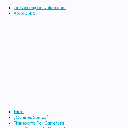
ibervolum@ibervolum.com
961310586
Inicio
¿Quiénes Somos?
Transporte Por Carretera