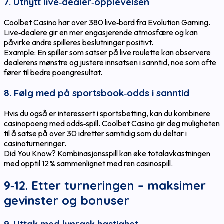
7. Utnytt live‑dealer‑opplevelsen
Coolbet Casino har over 380 live‑bord fra Evolution Gaming.
Live‑dealere gir en mer engasjerende atmosfære og kan
påvirke andre spilleres beslutninger positivt.
Example: En spiller som satser på live roulette kan observere
dealerens mønstre og justere innsatsen i sanntid, noe som ofte
fører til bedre poengresultat.
8. Følg med på sportsbook‑odds i sanntid
Hvis du også er interessert i sportsbetting, kan du kombinere
casinopoeng med odds‑spill. Coolbet Casino gir deg muligheten
til å satse på over 30 idretter samtidig som du deltar i
casinoturneringer.
Did You Know? Kombinasjonsspill kan øke totalavkastningen
med opptil 12 % sammenlignet med ren casinospill.
9‑12. Etter turneringen – maksimer
gevinster og bonuser