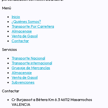
Menú
Inicio
¿Quiénes Somos?
Transporte Por Carretera
Almacenaje
Venta de Gasoil
Contactar
Servicios
Transporte Nacional
Transporte internacional
Grupaje de Mercancías
Almacenaje
Venta de Gasoil
Subvenciones
Contactar
Cr Burjassot a Bétera Km 6.3 46112 Masarrochos
VALENCIA