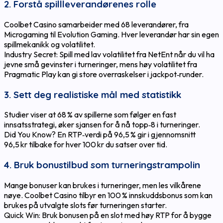
2. Forstå spillleverandørenes rolle
Coolbet Casino samarbeider med 68 leverandører, fra
Microgaming til Evolution Gaming. Hver leverandør har sin egen
spillmekanikk og volatilitet.
Industry Secret: Spill med lav volatilitet fra NetEnt når du vil ha
jevne små gevinster i turneringer, mens høy volatilitet fra
Pragmatic Play kan gi store overraskelser i jackpot‑runder.
3. Sett deg realistiske mål med statistikk
Studier viser at 68 % av spillerne som følger en fast
innsatsstrategi, øker sjansen for å nå topp‑8 i turneringer.
Did You Know? En RTP‑verdi på 96,5 % gir i gjennomsnitt
96,5 kr tilbake for hver 100 kr du satser over tid.
4. Bruk bonustilbud som turneringstrampolin
Mange bonuser kan brukes i turneringer, men les vilkårene
nøye. Coolbet Casino tilbyr en 100 % innskuddsbonus som kan
brukes på utvalgte slots før turneringen starter.
Quick Win: Bruk bonusen på en slot med høy RTP for å bygge