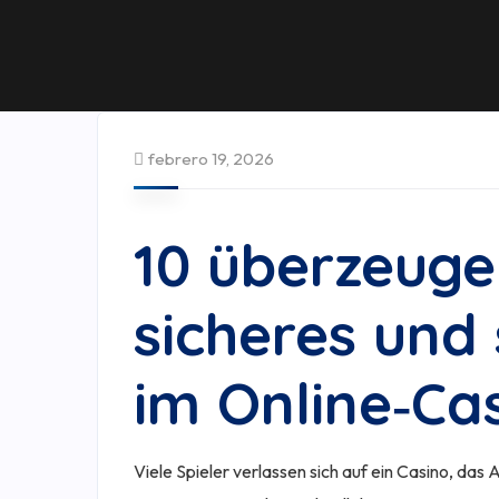
febrero 19, 2026
10 überzeuge
sicheres und
im Online‑Ca
Viele Spieler verlassen sich auf ein Casino, das