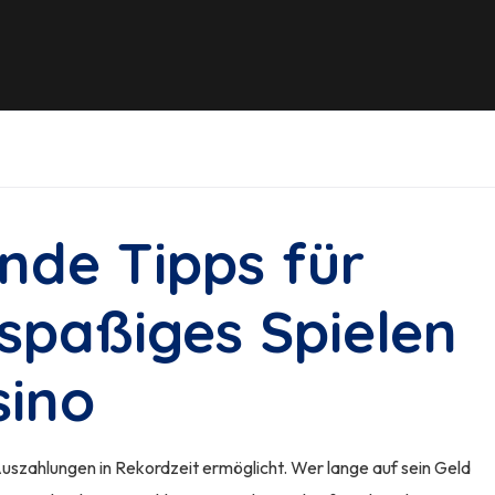
nde Tipps für
 spaßiges Spielen
sino
 Auszahlungen in Rekordzeit ermöglicht. Wer lange auf sein Geld