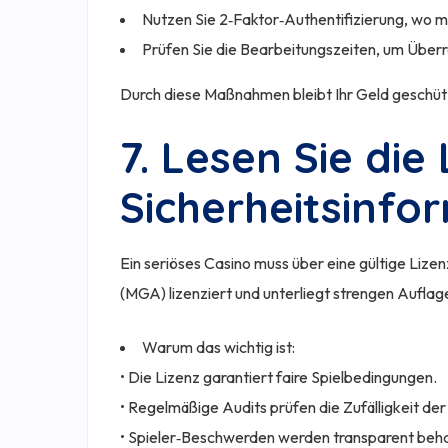
Nutzen Sie 2‑Faktor‑Authentifizierung, wo m
Prüfen Sie die Bearbeitungszeiten, um Über
Durch diese Maßnahmen bleibt Ihr Geld geschütz
7. Lesen Sie die
Sicherheitsinfo
Ein seriöses Casino muss über eine gültige Lize
(MGA) lizenziert und unterliegt strengen Auflag
Warum das wichtig ist:
• Die Lizenz garantiert faire Spielbedingungen.
• Regelmäßige Audits prüfen die Zufälligkeit der
• Spieler‑Beschwerden werden transparent beha