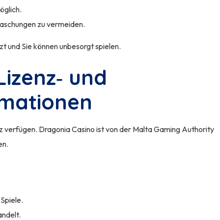
öglich.
raschungen zu vermeiden.
t und Sie können unbesorgt spielen.
 Lizenz‑ und
rmationen
nz verfügen. Dragonia Casino ist von der Malta Gaming Authority
en.
 Spiele.
ndelt.