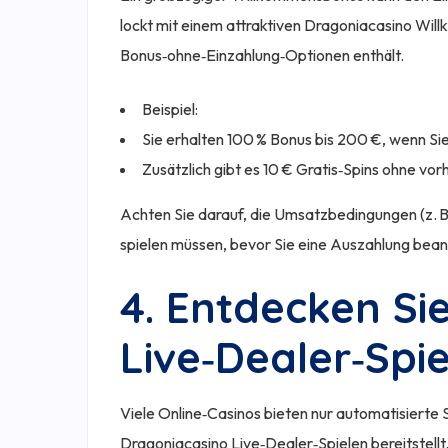
lockt mit einem attraktiven Dragoniacasino Wil
Bonus‑ohne‑Einzahlung‑Optionen enthält.
Beispiel:
Sie erhalten 100 % Bonus bis 200 €, wenn Sie
Zusätzlich gibt es 10 € Gratis‑Spins ohne vor
Achten Sie darauf, die Umsatzbedingungen (z. B.
spielen müssen, bevor Sie eine Auszahlung bea
4. Entdecken Sie
Live‑Dealer‑Spie
Viele Online‑Casinos bieten nur automatisierte S
Dragoniacasino Live‑Dealer‑Spielen bereitstellt