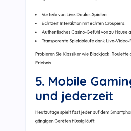
Vorteile von Live‑Dealer‑Spielen:
Echtzeit‑Interaktion mit echten Croupiers.
Authentisches Casino‑Gefühl von zu Hause a
Transparente Spielabläufe dank Live‑Video‑
Probieren Sie Klassiker wie Blackjack, Roulette
Erlebnis.
5. Mobile Gaming
und jederzeit
Heutzutage spielt fast jeder auf dem Smartphon
gängigen Geräten flüssig läuft.