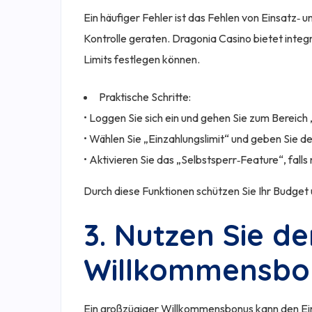
Ein häufiger Fehler ist das Fehlen von Einsatz‑ u
Kontrolle geraten. Dragonia Casino bietet integr
Limits festlegen können.
Praktische Schritte:
• Loggen Sie sich ein und gehen Sie zum Bereich 
• Wählen Sie „Einzahlungslimit“ und geben Sie 
• Aktivieren Sie das „Selbstsperr‑Feature“, falls 
Durch diese Funktionen schützen Sie Ihr Budget 
3. Nutzen Sie d
Willkommensbo
Ein großzügiger Willkommensbonus kann den Eins