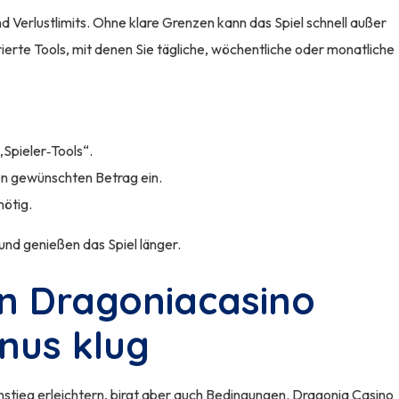
nd Verlustlimits. Ohne klare Grenzen kann das Spiel schnell außer
ierte Tools, mit denen Sie tägliche, wöchentliche oder monatliche
„Spieler‑Tools“.
den gewünschten Betrag ein.
nötig.
und genießen das Spiel länger.
en Dragoniacasino
nus klug
tieg erleichtern, birgt aber auch Bedingungen. Dragonia Casino