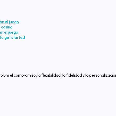
ón al juego
 casino
en el juego
to get started
lum el compromiso, la flexibilidad, la fidelidad y la personalizaci