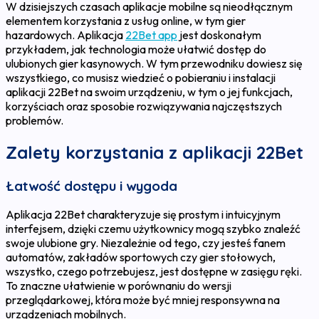
W dzisiejszych czasach aplikacje mobilne są nieodłącznym
elementem korzystania z usług online, w tym gier
hazardowych. Aplikacja
22Bet app
jest doskonałym
przykładem, jak technologia może ułatwić dostęp do
ulubionych gier kasynowych. W tym przewodniku dowiesz się
wszystkiego, co musisz wiedzieć o pobieraniu i instalacji
aplikacji 22Bet na swoim urządzeniu, w tym o jej funkcjach,
korzyściach oraz sposobie rozwiązywania najczęstszych
problemów.
Zalety korzystania z aplikacji 22Bet
Łatwość dostępu i wygoda
Aplikacja 22Bet charakteryzuje się prostym i intuicyjnym
interfejsem, dzięki czemu użytkownicy mogą szybko znaleźć
swoje ulubione gry. Niezależnie od tego, czy jesteś fanem
automatów, zakładów sportowych czy gier stołowych,
wszystko, czego potrzebujesz, jest dostępne w zasięgu ręki.
To znaczne ułatwienie w porównaniu do wersji
przeglądarkowej, która może być mniej responsywna na
urządzeniach mobilnych.