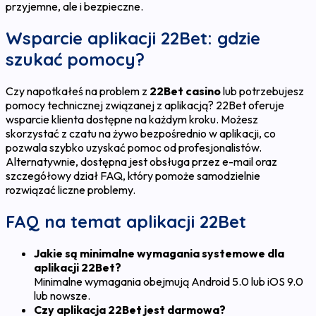
przyjemne, ale i bezpieczne.
Wsparcie aplikacji 22Bet: gdzie
szukać pomocy?
Czy napotkałeś na problem z
22Bet casino
lub potrzebujesz
pomocy technicznej związanej z aplikacją? 22Bet oferuje
wsparcie klienta dostępne na każdym kroku. Możesz
skorzystać z czatu na żywo bezpośrednio w aplikacji, co
pozwala szybko uzyskać pomoc od profesjonalistów.
Alternatywnie, dostępna jest obsługa przez e-mail oraz
szczegółowy dział FAQ, który pomoże samodzielnie
rozwiązać liczne problemy.
FAQ na temat aplikacji 22Bet
Jakie są minimalne wymagania systemowe dla
aplikacji 22Bet?
Minimalne wymagania obejmują Android 5.0 lub iOS 9.0
lub nowsze.
Czy aplikacja 22Bet jest darmowa?