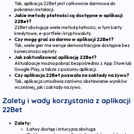
Tak, aplikacja 22Bet jest całkowicie darmowa do
pobrania i instalacji.
Jakie metody płatności są dostępne w aplikacji
22Bet?
22Bet obsługuje wiele metod płatności, w tym karty
kredytowe, e-portfele i kryptowaluty.
Czy mogę grać za darmo w aplikacji 22Bet?
Tak, wiele gier ma wersje demonstracyjne dostępne bez
konieczności wpłaty.
Jak zaktualizować aplikację 22Bet?
Aktualizacje można pobrać bezpośrednio z App Store lub
Google Play, a także z poziomu aplikacji.
Czy aplikacja 22Bet pozwala na zakłady na żywo?
Tak, aplikacja umożliwia zarówno obstawianie wyników
wcześniej, jak i zakłady na żywo.
Zalety i wady korzystania z aplikacji
22Bet
Zalety:
Łatwy dostęp i intuicyjna obsługa