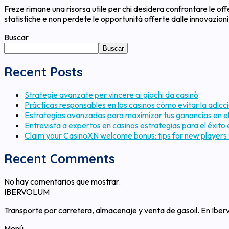
Freze rimane una risorsa utile per chi desidera confrontare le of
statistiche e non perdete le opportunità offerte dalle innovazioni
Buscar
Buscar
Recent Posts
Strategie avanzate per vincere ai giochi da casinò
Prácticas responsables en los casinos cómo evitar la adicci
Estrategias avanzadas para maximizar tus ganancias en el
Entrevista a expertos en casinos estrategias para el éxito 
Claim your CasinoXN welcome bonus: tips for new players 
Recent Comments
No hay comentarios que mostrar.
IBERVOLUM
Transporte por carretera, almacenaje y venta de gasoil. En Ibervo
Menú