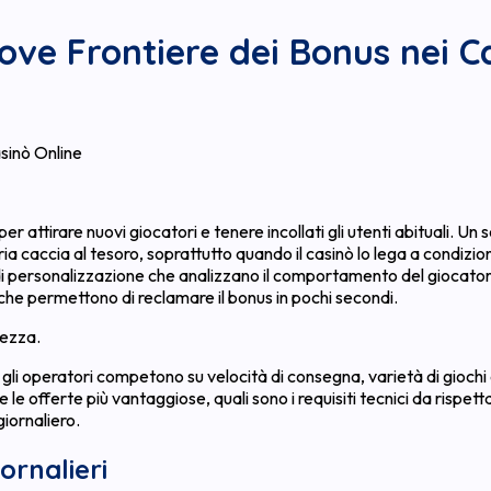
uove Frontiere dei Bonus nei C
asinò Online
per attirare nuovi giocatori e tenere incollati gli utenti abituali. Un
a caccia al tesoro, soprattutto quando il casinò lo lega a condizio
 di personalizzazione che analizzano il comportamento del giocatore
che permettono di reclamare il bonus in pochi secondi.
rezza.
i gli operatori competono su velocità di consegna, varietà di giochi 
offerte più vantaggiose, quali sono i requisiti tecnici da rispettar
iornaliero.
ornalieri