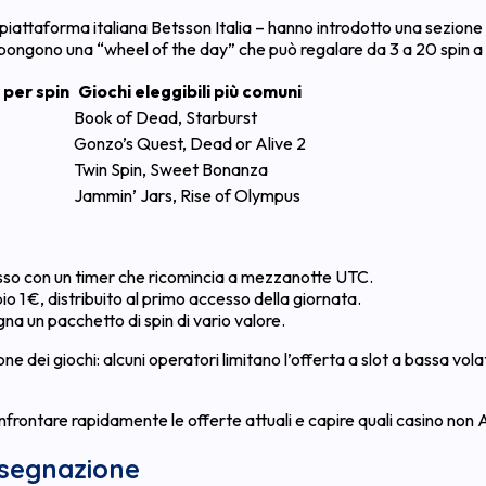
 piattaforma italiana Betsson Italia – hanno introdotto una sezion
propongono una “wheel of the day” che può regalare da 3 a 20 spin a
 per spin
Giochi eleggibili più comuni
Book of Dead, Starburst
Gonzo’s Quest, Dead or Alive 2
Twin Spin, Sweet Bonanza
Jammin’ Jars, Rise of Olympus
 spesso con un timer che ricomincia a mezzanotte UTC.
io 1 €, distribuito al primo accesso della giornata.
gna un pacchetto di spin di vario valore.
dei giochi: alcuni operatori limitano l’offerta a slot a bassa volatil
frontare rapidamente le offerte attuali e capire quali casino non 
ssegnazione