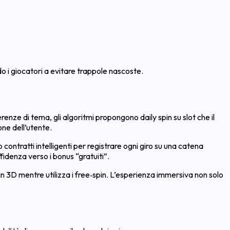
o i giocatori a evitare trappole nascoste.
erenze di tema, gli algoritmi propongono daily spin su slot che il
ne dell’utente.
 contratti intelligenti per registrare ogni giro su una catena
fidenza verso i bonus “gratuiti”.
 in 3D mentre utilizza i free‑spin. L’esperienza immersiva non solo