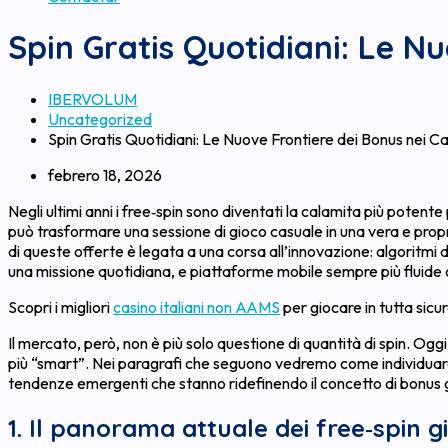
Spin Gratis Quotidiani: Le N
IBERVOLUM
Uncategorized
Spin Gratis Quotidiani: Le Nuove Frontiere dei Bonus nei C
febrero 18, 2026
Negli ultimi anni i free‑spin sono diventati la calamita più potente 
può trasformare una sessione di gioco casuale in una vera e propri
di queste offerte è legata a una corsa all’innovazione: algoritmi
una missione quotidiana, e piattaforme mobile sempre più fluide 
Scopri i migliori
casino italiani non AAMS
per giocare in tutta sicu
Il mercato, però, non è più solo questione di quantità di spin. Ogg
più “smart”. Nei paragrafi che seguono vedremo come individuare le 
tendenze emergenti che stanno ridefinendo il concetto di bonus g
1. Il panorama attuale dei free‑spin gi