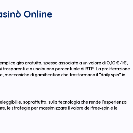
asinò Online
 semplice giro gratuito, spesso associato a un valore di 0,10 €‑1 €,
ni trasparenti e a una buona percentuale di RTP. La proliferazione
, meccaniche di gamification che trasformano il “daily spin” in
eleggibili e, soprattutto, sulla tecnologia che rende l’esperienza
e, le strategie per massimizzare il valore dei free‑spin e le