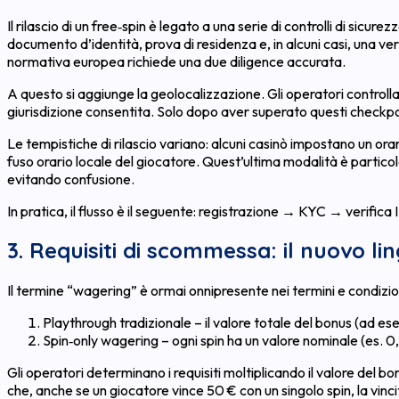
Il rilascio di un free‑spin è legato a una serie di controlli di si
documento d’identità, prova di residenza e, in alcuni casi, una ve
normativa europea richiede una due diligence accurata.
A questo si aggiunge la geolocalizzazione. Gli operatori controllano
giurisdizione consentita. Solo dopo aver superato questi checkpoint 
Le tempistiche di rilascio variano: alcuni casinò impostano un ora
fuso orario locale del giocatore. Quest’ultima modalità è partico
evitando confusione.
In pratica, il flusso è il seguente: registrazione → KYC → verifica 
3. Requisiti di scommessa: il nuovo li
Il termine “wagering” è ormai onnipresente nei termini e condizioni
Playthrough tradizionale – il valore totale del bonus (ad
Spin‑only wagering – ogni spin ha un valore nominale (es. 0,2
Gli operatori determinano i requisiti moltiplicando il valore del b
che, anche se un giocatore vince 50 € con un singolo spin, la vinci