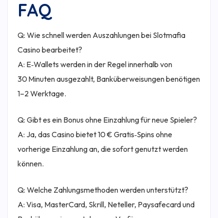
FAQ
Q: Wie schnell werden Auszahlungen bei Slotmafia
Casino bearbeitet?
A: E‑Wallets werden in der Regel innerhalb von
30 Minuten ausgezahlt, Banküberweisungen benötigen
1–2 Werktage.
Q: Gibt es ein Bonus ohne Einzahlung für neue Spieler?
A: Ja, das Casino bietet 10 € Gratis‑Spins ohne
vorherige Einzahlung an, die sofort genutzt werden
können.
Q: Welche Zahlungsmethoden werden unterstützt?
A: Visa, MasterCard, Skrill, Neteller, Paysafecard und