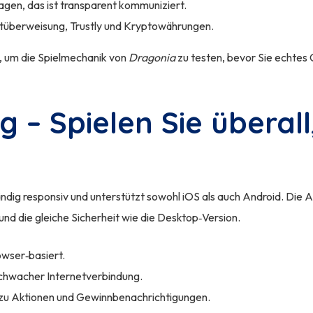
agen, das ist transparent kommuniziert.
rtüberweisung, Trustly und Kryptowährungen.
, um die Spielmechanik von
Dragonia
zu testen, bevor Sie echtes 
 – Spielen Sie überall
tändig responsiv und unterstützt sowohl iOS als auch Android. Die 
und die gleiche Sicherheit wie die Desktop‑Version.
owser‑basiert.
chwacher Internetverbindung.
 zu Aktionen und Gewinnbenachrichtigungen.