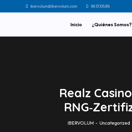
ibervolum@ibervolum.com
961310586
Inicio
¿Quiénes Somos?
Realz Casino
RNG‑Zertifi
IBERVOLUM
Uncategorized