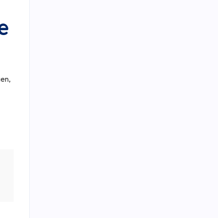
e
gen,