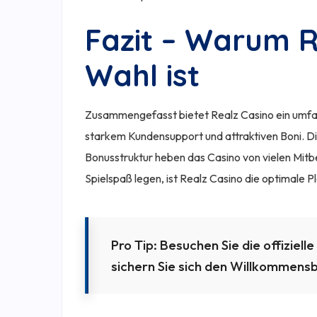
Fazit – Warum R
Wahl ist
Zusammengefasst bietet Realz Casino ein umfas
starkem Kundensupport und attraktiven Boni. Di
Bonusstruktur heben das Casino von vielen Mitb
Spielspaß legen, ist Realz Casino die optimale P
Pro Tip: Besuchen Sie die offiziel
sichern Sie sich den Willkommensb