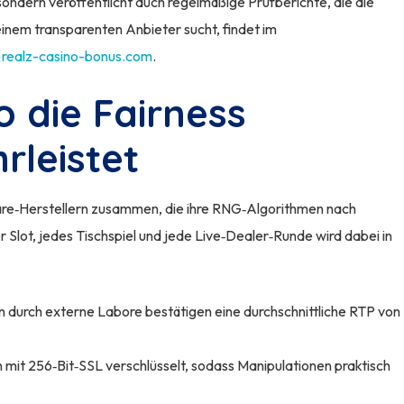
 sondern veröffentlicht auch regelmäßige Prüfberichte, die die
einem transparenten Anbieter sucht, findet im
:
realz-casino-bonus.com
.
o die Fairness
rleistet
are‑Herstellern zusammen, die ihre RNG‑Algorithmen nach
Slot, jedes Tischspiel und jede Live‑Dealer‑Runde wird dabei in
n durch externe Labore bestätigen eine durchschnittliche RTP von
it 256‑Bit‑SSL verschlüsselt, sodass Manipulationen praktisch