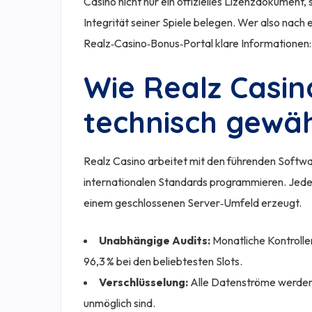
Casino nicht nur ein offizielles Lizenzdokument,
Integrität seiner Spiele belegen. Wer also nach 
Realz‑Casino‑Bonus‑Portal klare Informationen
Wie Realz Casin
technisch gewäh
Realz Casino arbeitet mit den führenden Softw
internationalen Standards programmieren. Jeder 
einem geschlossenen Server‑Umfeld erzeugt.
Unabhängige Audits:
Monatliche Kontrolle
96,3 % bei den beliebtesten Slots.
Verschlüsselung:
Alle Datenströme werden m
unmöglich sind.