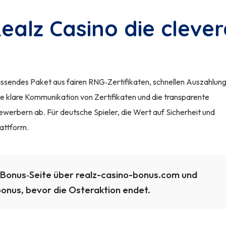
ealz Casino die clever
sendes Paket aus fairen RNG‑Zertifikaten, schnellen Auszahlun
e klare Kommunikation von Zertifikaten und die transparente
ewerbern ab. Für deutsche Spieler, die Wert auf Sicherheit und
lattform.
le Bonus‑Seite über realz-casino-bonus.com und
onus, bevor die Osteraktion endet.