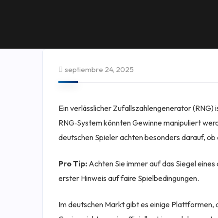
septiembre 24, 2025
Ein verlässlicher Zufallszahlengenerator (RNG) 
RNG‑System könnten Gewinne manipuliert werden
deutschen Spieler achten besonders darauf, ob
Pro Tip:
Achten Sie immer auf das Siegel eines
erster Hinweis auf faire Spielbedingungen.
Im deutschen Markt gibt es einige Plattformen, d