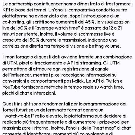
Le partnership con influencer hanno dimostrato di trasformare i
KPI di base dei tornei. Un’analisi comparativa condotta su tre
piattaforme ha evidenziato che, dopo l’introduzione di un
co‑hosting, gli iscritti sono aumentati del 45 %, le visualizzazioni
live del 60 % e il “average watch time” è passato da 12 a 21
minuti per utente. Inoltre, il volume di scommesse live è
cresciuto del 30 % durante le trasmissioni, indicando una
correlazione diretta tra tempo di visione e betting volume.
Il monitoraggio di questi dati avviene tramite una combinazione
di UTM, pixel di tracciamento e API di streaming. Gli UTM
permettono di attribuire ogni registrazione al canale
dell’influencer, mentre i pixel raccolgono informazioni su
conversioni e comportamenti post‑click. Le API di Twitch e
YouTube forniscono metriche in tempo reale su watch time,
picchi di chat e interazioni.
Questi insight sono fondamentali per la programmazione dei
tornei futuri: se un determinato format genera un
“watch‑to‑bet” ratio elevato, la piattaforma può decidere di
replicarlo più frequentemente o di aumentare il prize‑pool per
massimizzare il ritorno. Inoltre, l’analisi delle “heat map” di chat
consente di identificare i momenti più coinvolgenti e di