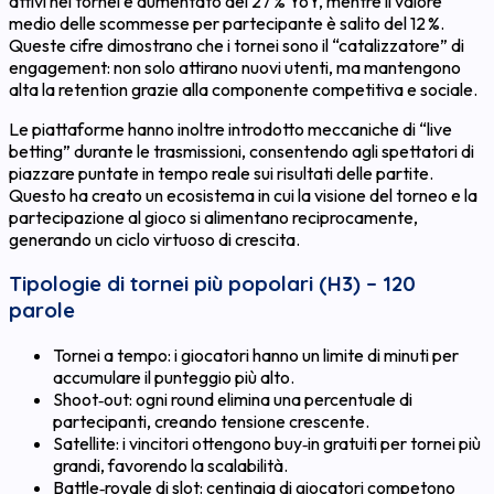
attivi nei tornei è aumentato del 27 % YoY, mentre il valore
medio delle scommesse per partecipante è salito del 12 %.
Queste cifre dimostrano che i tornei sono il “catalizzatore” di
engagement: non solo attirano nuovi utenti, ma mantengono
alta la retention grazie alla componente competitiva e sociale.
Le piattaforme hanno inoltre introdotto meccaniche di “live
betting” durante le trasmissioni, consentendo agli spettatori di
piazzare puntate in tempo reale sui risultati delle partite.
Questo ha creato un ecosistema in cui la visione del torneo e la
partecipazione al gioco si alimentano reciprocamente,
generando un ciclo virtuoso di crescita.
Tipologie di tornei più popolari (H3) – 120
parole
Tornei a tempo: i giocatori hanno un limite di minuti per
accumulare il punteggio più alto.
Shoot‑out: ogni round elimina una percentuale di
partecipanti, creando tensione crescente.
Satellite: i vincitori ottengono buy‑in gratuiti per tornei più
grandi, favorendo la scalabilità.
Battle‑royale di slot: centinaia di giocatori competono