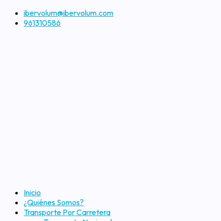
ibervolum@ibervolum.com
961310586
Inicio
¿Quiénes Somos?
Transporte Por Carretera