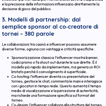
e la precisione delle informazioni influenzano direttamente la
decisione di gioco del pubblico.
3. Modelli di partnership: dal
semplice sponsor al co‑creatore di
tornei – 380 parole
Le collaborazioni tra casinò e influencer possono assumere
diverse forme, ognuna con vantaggi e criticità specifiche.
Sponsorizzazione classica: l’influencer mostra banner,
codici promo o fa shout‑out durante le sue dirette. È il
modello più rapido da implementare, ma genera un ROI
limitato perché il coinvolgimento è superficiale.
Co‑hosting: l’influencer diventa co‑presentatore del
torneo, gestisce le chat, commenta le mani e interagisce
con i giocatori in tempo reale. Questo aumenta il tempo
medio di visualizzazione e la percezione di autenticità,
ma richiede una formazione specifica sul format del
torneo.
Co‑design: l’influencer collabora alla struttura del torneo,