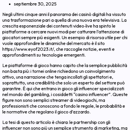
septiembre 30, 2025
Negli ultimi cinque anni il panorama dei casinò digitali ha vissuto
una trasformazione pari a quella di una nuova era televisiva. La
crescita esponenziale dei contenuti video‑live ha spinto le
piattaforme a cercare nuovi modi per catturare l’attenzione di
giocatori sempre più esigenti. Un esempio di risorsa utile per chi
vuole approfondire le dinamiche del mercato è il sito
https://www.eyof2023.it/, che raccoglie notizie, eventi e
approfondimenti su tecnologie emergenti.
Le piattaforme di gioco hanno capito che la semplice pubblicità
non basta più: i tornei online richiedono un coinvolgimento
attivo, una narrazione che tenga incollati gli spettatori e,
soprattutto, una credibilità che solo un esperto del settore può
garantire. È qui che entrano in gioco gli influencer specializzati
nel mondo del gambling, i cosiddetti “casino influencer”. Queste
figure non sono semplici streamer di videogiochi, ma
professionisti che conoscono a fondo le regole, le probabilità e
le normative che regolano il gioco d’azzardo.
La tesi di questo articolo è chiara: le partnership con gli
influencer non sono più un semplice strumento di marketing, ma