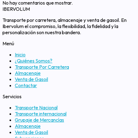
No hay comentarios que mostrar.
IBERVOLUM
Transporte por carretera, almacenaje y venta de gasoil. En
Ibervolum el compromiso, la flexibilidad, la fidelidad y la
personalización son nuestra bandera.
Menú
Inicio
¿Quiénes Somos?
Transporte Por Carretera
Almacenaje
Venta de Gasoil
Contactar
Servicios
Transporte Nacional
Transporte internacional
Grupaje de Mercancías
Almacenaje
Venta de Gasoil