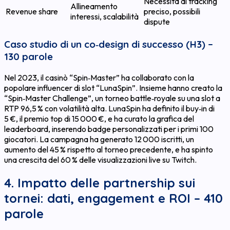
Necessità di tracking
Allineamento
Revenue share
preciso, possibili
interessi, scalabilità
dispute
Caso studio di un co‑design di successo (H3) –
130 parole
Nel 2023, il casinò “Spin‑Master” ha collaborato con la
popolare influencer di slot “LunaSpin”. Insieme hanno creato la
“Spin‑Master Challenge”, un torneo battle‑royale su una slot a
RTP 96,5 % con volatilità alta. LunaSpin ha definito il buy‑in di
5 €, il premio top di 15 000 €, e ha curato la grafica del
leaderboard, inserendo badge personalizzati per i primi 100
giocatori. La campagna ha generato 12 000 iscritti, un
aumento del 45 % rispetto al torneo precedente, e ha spinto
una crescita del 60 % delle visualizzazioni live su Twitch.
4. Impatto delle partnership sui
tornei: dati, engagement e ROI – 410
parole