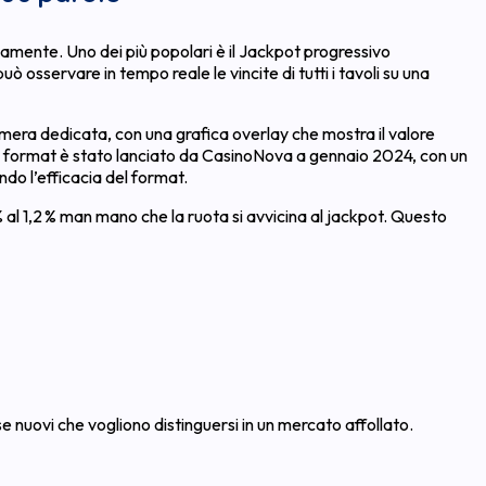
mente. Uno dei più popolari è il Jackpot progressivo
uò osservare in tempo reale le vincite di tutti i tavoli su una
mera dedicata, con una grafica overlay che mostra il valore
sto format è stato lanciato da CasinoNova a gennaio 2024, con un
ndo l’efficacia del format.
 al 1,2 % man mano che la ruota si avvicina al jackpot. Questo
e nuovi che vogliono distinguersi in un mercato affollato.