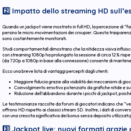
2️⃣ Impatto dello streaming HD sull’e
Quando un jackpot viene mostrato in full HD, la percezione di “f
persino le micro‑movimentazioni dei croupier. Questa trasparenza r
sono costantemente monitorati.
Studi comportamentali dimostrano che la nitidezza visiva influis
con streaming 1080p ha prolungato la sessione di circa 12 % rispet
(da 720p a 1080p in base alla connessione) consente di mantenere a
Ecco una breve lista di vantaggi percepiti dagli utenti:
Maggiore fiducia grazie alla visibilità dei meccanismi di gio
Coinvolgimento emotivo potenziato da grafiche nitide e suo
Riduzione dell’abbandono durante i picchi di jackpot, poiché
Le testimonianze raccolte da forum di giocatori indicano che “veder
offrono HD rispetto ai classici stream SD. Inoltre, i dati di conv
con una crescita significativa dei bonus senza deposito utilizzati
3️⃣ Jackpot live: nuovi formati grazie