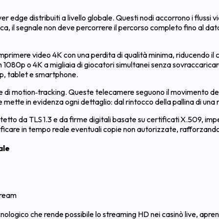
er edge distribuiti a livello globale. Questi nodi accorrono i flussi 
tica, il segnale non deve percorrere il percorso completo fino al 
primere video 4K con una perdita di qualità minima, riducendo il 
 1080p o 4K a migliaia di giocatori simultanei senza sovraccaricare 
top, tablet e smartphone.
di motion‑tracking. Queste telecamere seguono il movimento delle 
e mette in evidenza ogni dettaglio: dal rintocco della pallina di una
otetto da TLS 1.3 e da firme digitali basate su certificati X.509, i
icare in tempo reale eventuali copie non autorizzate, rafforzando co
ale
tream
nologico che rende possibile lo streaming HD nei casinò live, apren