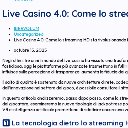
Live Casino 4.0: Come lo str
IBERVOLUM
Uncategorized
Live Casino 4.0: Come lo streaming HD sta rivoluzionando i
octubre 15, 2025
Negli ultimi tre anni il mondo del live‑casino ha vissuto una trasf
fastidiosa, oggi le piattaforme più avanzate trasmettono in full 
influisce sulla percezione di trasparenza, aumenta la fiducia dei g
Il salto di qualità è sostenuto da nuove architetture di rete, cod
dell’innovazione nel settore del gioco, è possibile consultare il si
In questo articolo analizzeremo, passo dopo passo, come lo strea
del giocatore, esamineremo le nuove tipologie di jackpot rese pos
VR e intelligenza artificiale promettono di ridefinire ancora una vo
1️⃣ La tecnologia dietro lo streaming 