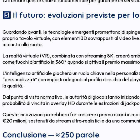
Affrontare queste sfide è fondamentale per garantire un servizio 
5️⃣ Il futuro: evoluzioni previste per 
Guardando avanti, le tecnologie emergenti promettono di spingere 
proprio tavolo virtuale, con elementi 3D sovrapposti al video live
accanto alla ruota.
La realtà virtuale (VR), combinata con streaming 8K, creerà ambie
come fuochi d’artificio in 360° quando si attiva il premio massimo
L’intelligenza artificiale giocherà un ruolo chiave nella persona
“personalizzati” con importi adeguati al profilo di rischio del pla
la qualità.
Dal punto di vista normativo, le autorità di gioco stanno iniziando
probabilità di vincita in overlay HD durante le estrazioni di jackp
Queste innovazioni potrebbero far crescere i premi record in modo
€20 milioni, sostenuti da stream ultra‑realistici e da una commun
Conclusione — ≈ 250 parole