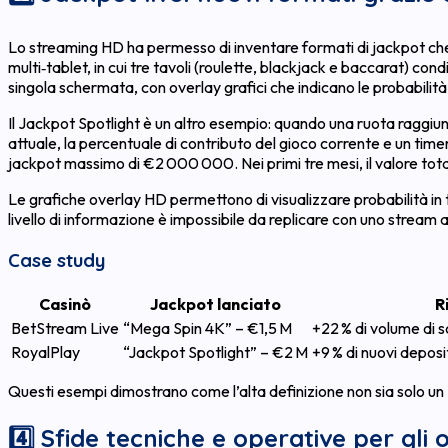
Lo streaming HD ha permesso di inventare formati di jackpot che
multi‑tablet, in cui tre tavoli (roulette, blackjack e baccarat) cond
singola schermata, con overlay grafici che indicano le probabilità
Il Jackpot Spotlight è un altro esempio: quando una ruota raggiu
attuale, la percentuale di contributo del gioco corrente e un ti
jackpot massimo di €2 000 000. Nei primi tre mesi, il valore total
Le grafiche overlay HD permettono di visualizzare probabilità in 
livello di informazione è impossibile da replicare con uno stream 
Case study
Casinò
Jackpot lanciato
R
BetStream Live
“Mega Spin 4K” – €1,5 M
+22 % di volume di s
RoyalPlay
“Jackpot Spotlight” – €2 M
+9 % di nuovi deposi
Questi esempi dimostrano come l’alta definizione non sia solo un 
4️⃣ Sfide tecniche e operative per gli 