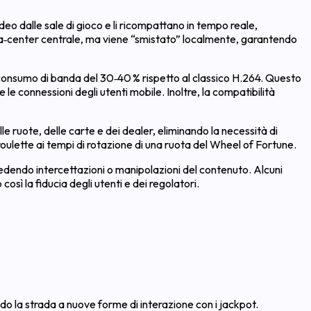
video dalle sale di gioco e li ricompattano in tempo reale,
data‑center centrale, ma viene “smistato” localmente, garantendo
consumo di banda del 30‑40 % rispetto al classico H.264. Questo
le connessioni degli utenti mobile. Inoltre, la compatibilità
ruote, delle carte e dei dealer, eliminando la necessità di
 roulette ai tempi di rotazione di una ruota del Wheel of Fortune.
mpedendo intercettazioni o manipolazioni del contenuto. Alcuni
sì la fiducia degli utenti e dei regolatori.
do la strada a nuove forme di interazione con i jackpot.