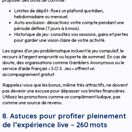
proposer des outils de contrôle :
Limites de dépôt : fixez un plafond quotidien,
hebdomadaire ou mensuel.
Auto‑exclusion : désactivez votre compte pendant une
période définie (7 jours à 6 mois).
Historique de jeu : consultez vos sessions, gains et pertes
pour garder une vision claire de votre activité.
Les signes d’un jeu problématique incluent le jeu compulsif, le
recours à l’argent emprunté ou la perte de sommeil. En cas de
doute, des organisations comme Gamblers Anonymous ou le
service d’aide français « S.O.S. Jeu » offrent un
accompagnement gratuit.
Rappelez‑vous que les bonus, même très attractifs, ne doivent
pas devenir une excuse pour dépasser vos limites financières.
Utilisez les promotions comme un complément ludique, pas
comme une source de revenu.
8. Astuces pour profiter pleinement
de l’expérience live – 260 mots