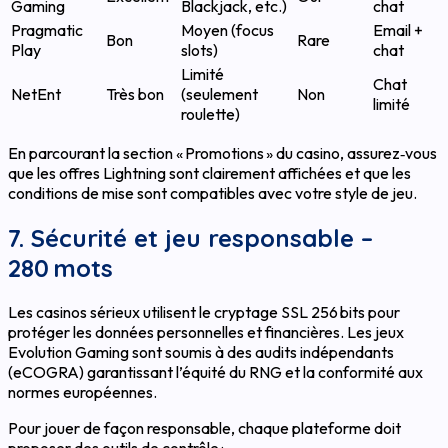
Gaming
Blackjack, etc.)
chat
Pragmatic
Moyen (focus
Email +
Bon
Rare
Play
slots)
chat
Limité
Chat
NetEnt
Très bon
(seulement
Non
limité
roulette)
En parcourant la section « Promotions » du casino, assurez‑vous
que les offres Lightning sont clairement affichées et que les
conditions de mise sont compatibles avec votre style de jeu.
7. Sécurité et jeu responsable –
280 mots
Les casinos sérieux utilisent le cryptage SSL 256 bits pour
protéger les données personnelles et financières. Les jeux
Evolution Gaming sont soumis à des audits indépendants
(eCOGRA) garantissant l’équité du RNG et la conformité aux
normes européennes.
Pour jouer de façon responsable, chaque plateforme doit