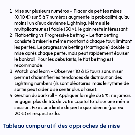
Mise sur plusieurs numéros – Placer de petites mises
(0,10 €) sur 5 à 7 numéros augmente la probabilité qu’au
moins l’un d’eux devienne Lightning. Même si le
multiplicateur est faible (50 ×), le gain reste intéressant.
Flat betting vs Progressive betting – Le flat betting
consiste à miser le même montant à chaque tour, limitant
les pertes. Le progressive betting (Martingale) double la
mise après chaque perte, mais peut rapidement épuiser
le bankroll. Pour les débutants, le flat betting est
recommandé.
Watch‑and‑learn – Observer 10 à 15 tours sans miser
permet d’identifier les tendances de distribution des
Lightning numbers (ils sont aléatoires, mais le rythme de
sortie peut aider à se sentir plus à l’aise).
Gestion du bankroll – Appliquer la règle du 5 % : ne jamais
engager plus de 5 % de votre capital total sur une même
session. Fixez une limite de perte quotidienne (par ex.
20 €) et respectez‑la.
Tableau comparatif des approches de mise