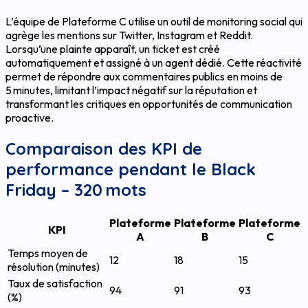
L’équipe de Plateforme C utilise un outil de monitoring social qui
agrège les mentions sur Twitter, Instagram et Reddit.
Lorsqu’une plainte apparaît, un ticket est créé
automatiquement et assigné à un agent dédié. Cette réactivité
permet de répondre aux commentaires publics en moins de
5 minutes, limitant l’impact négatif sur la réputation et
transformant les critiques en opportunités de communication
proactive.
Comparaison des KPI de
performance pendant le Black
Friday – 320 mots
Plateforme
Plateforme
Plateforme
KPI
A
B
C
Temps moyen de
12
18
15
résolution (minutes)
Taux de satisfaction
94
91
93
(%)