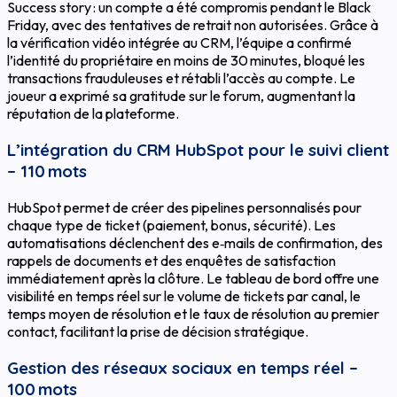
Success story : un compte a été compromis pendant le Black
Friday, avec des tentatives de retrait non autorisées. Grâce à
la vérification vidéo intégrée au CRM, l’équipe a confirmé
l’identité du propriétaire en moins de 30 minutes, bloqué les
transactions frauduleuses et rétabli l’accès au compte. Le
joueur a exprimé sa gratitude sur le forum, augmentant la
réputation de la plateforme.
L’intégration du CRM HubSpot pour le suivi client
– 110 mots
HubSpot permet de créer des pipelines personnalisés pour
chaque type de ticket (paiement, bonus, sécurité). Les
automatisations déclenchent des e‑mails de confirmation, des
rappels de documents et des enquêtes de satisfaction
immédiatement après la clôture. Le tableau de bord offre une
visibilité en temps réel sur le volume de tickets par canal, le
temps moyen de résolution et le taux de résolution au premier
contact, facilitant la prise de décision stratégique.
Gestion des réseaux sociaux en temps réel –
100 mots