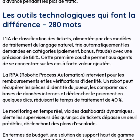
d’avance pendant les pics de trafic.
Les outils technologiques qui font la
différence – 280 mots
L’IA de classification des tickets, alimentée par des modèles
de traitement du langage naturel, trie automatiquement les
demandes en catégories (paiement, bonus, fraude) avec une
précision de 88 %. Cette première couche permet aux agents
de se concentrer sur les cas à forte valeur ajoutée.
La RPA (Robotic Process Automation) intervient pour les
remboursements et les vérifications d’identité. Un robot peut
récupérer les pièces d’identité du joueur, les comparer aux
bases de données internes et déclencher le paiement en
quelques clics, réduisant le temps de traitement de 40 %.
Le monitoring en temps réel, via des dashboards dynamiques,
alerte les superviseurs dès qu’un pic de tickets dépasse un seuil
prédéfini, déclenchant des plans d’escalade.
En termes de budget, une solution de support haut de gamme