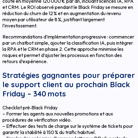
coûte en moyenne 120 000 € par an, incluant licences IA, RPA
et CRM. Le ROI observé pendant le Black Friday se mesure en
réduction du churn de 12 % et en augmentation du revenu
moyen par utilisateur de 8 %, justifiant largement
l’investissement.
Recommandations d’implémentation progressive : commencer
par un chatbot simple, ajouter la classification IA, puis intégrer
la RPA et le CRM en phase 2. Cette approche minimise les
risques et permet d’ajuster les processus en fonction des
retours d’expérience.
Stratégies gagnantes pour préparer
le support client au prochain Black
Friday – 340 mots
Checklist pré‑Black Friday
– Former les agents aux nouvelles promotions et aux
procédures de vérification vidéo.
– Effectuer des tests de charge sur le système de tickets pour
garantir la stabilité à 150 % du trafic habituel.