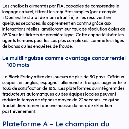
Les chatbots alimentés par l’IA, capables de comprendre le
langage naturel, filtrent les requêtes simples (par exemple,
« Quel est le statut de mon retrait ? ») et les résolvent en
quelques secondes. Ils apprennent en continu grâce aux
interactions réelles, améliorant leur taux de résolution à plus de
65 % sur les tickets de première ligne. Cette capacité libère les
agents humains pour les cas plus complexes, comme les litiges
de bonus ou les enquêtes de fraude.
Le multilinguisse comme avantage concurrentiel
– 100 mots
Le Black Friday attire des joueurs de plus de 30 pays. Offrir un
support en anglais, espagnol, allemand et français augmente le
taux de satisfaction de 18 %. Les plateformes qui intègrent des
traducteurs automatiques ou des équipes locales peuvent
réduire le temps de réponse moyen de 22 seconds, ce qui se
traduit directement par une hausse du taux de rétention
post‑événement.
Plateforme A – Le champion du