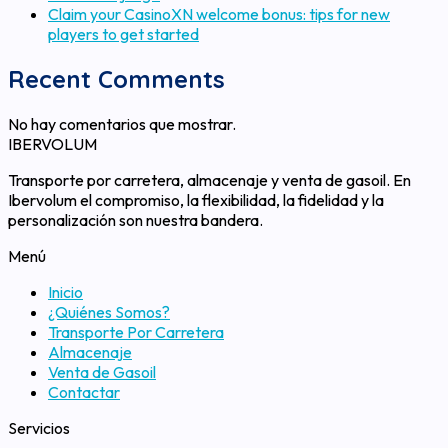
Claim your CasinoXN welcome bonus: tips for new
players to get started
Recent Comments
No hay comentarios que mostrar.
IBERVOLUM
Transporte por carretera, almacenaje y venta de gasoil. En
Ibervolum el compromiso, la flexibilidad, la fidelidad y la
personalización son nuestra bandera.
Menú
Inicio
¿Quiénes Somos?
Transporte Por Carretera
Almacenaje
Venta de Gasoil
Contactar
Servicios