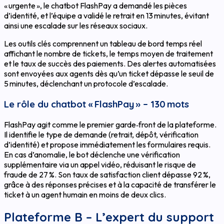
« urgente », le chatbot FlashPay a demandé les pièces
d’identité, et l’équipe a validé le retrait en 13 minutes, évitant
ainsi une escalade sur les réseaux sociaux.
Les outils clés comprennent un tableau de bord temps réel
affichant le nombre de tickets, le temps moyen de traitement
et le taux de succès des paiements. Des alertes automatisées
sont envoyées aux agents dès qu’un ticket dépasse le seuil de
5 minutes, déclenchant un protocole d’escalade.
Le rôle du chatbot « FlashPay » – 130 mots
FlashPay agit comme le premier garde‑front de la plateforme.
Il identifie le type de demande (retrait, dépôt, vérification
d’identité) et propose immédiatement les formulaires requis.
En cas d’anomalie, le bot déclenche une vérification
supplémentaire via un appel vidéo, réduisant le risque de
fraude de 27 %. Son taux de satisfaction client dépasse 92 %,
grâce à des réponses précises et à la capacité de transférer le
ticket à un agent humain en moins de deux clics.
Plateforme B – L’expert du support