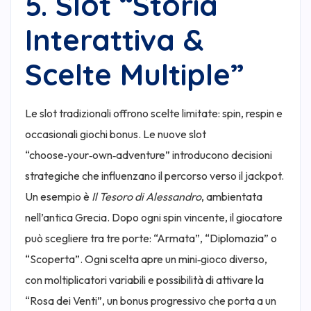
5. Slot “Storia
Interattiva &
Scelte Multiple”
Le slot tradizionali offrono scelte limitate: spin, respin e
occasionali giochi bonus. Le nuove slot
“choose‑your‑own‑adventure” introducono decisioni
strategiche che influenzano il percorso verso il jackpot.
Un esempio è
Il Tesoro di Alessandro
, ambientata
nell’antica Grecia. Dopo ogni spin vincente, il giocatore
può scegliere tra tre porte: “Armata”, “Diplomazia” o
“Scoperta”. Ogni scelta apre un mini‑gioco diverso,
con moltiplicatori variabili e possibilità di attivare la
“Rosa dei Venti”, un bonus progressivo che porta a un