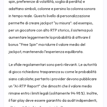
spin, preferenze di volatilità, soglia di perdita) e
adattano simboli, colonne e persino la colonna sonora
in tempo reale. Questo livello di personalizzazione
permette di creare jackpot “su misura”: ad esempio,
per un giocatore con alto RTP storico, il sistema può
aumentare leggermente la probabilità di attivare il
bonus “Free Spin” ma ridurre il valore medio del
jackpot, mantenendo l’esperienza equilibrata.
Le sfide regolamentari sono però rilevanti. Le autorità
di gioco richiedono trasparenza su come le probabilità
siano calcolate; pertanto i provider devono pubblicare
un “AI‑RTP Report” che dimostri che il valore medio
rimane entro i limiti legali (solitamente 94‑98 %). Inoltre,
il fair‑play deve essere garantito da audit indipendenti,