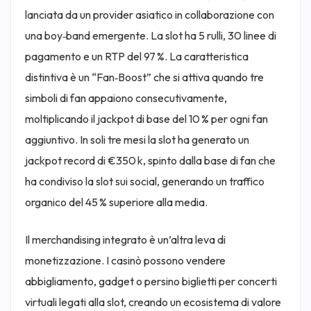
lanciata da un provider asiatico in collaborazione con
una boy‑band emergente. La slot ha 5 rulli, 30 linee di
pagamento e un RTP del 97 %. La caratteristica
distintiva è un “Fan‑Boost” che si attiva quando tre
simboli di fan appaiono consecutivamente,
moltiplicando il jackpot di base del 10 % per ogni fan
aggiuntivo. In soli tre mesi la slot ha generato un
jackpot record di €350 k, spinto dalla base di fan che
ha condiviso la slot sui social, generando un traffico
organico del 45 % superiore alla media.
Il merchandising integrato è un’altra leva di
monetizzazione. I casinò possono vendere
abbigliamento, gadget o persino biglietti per concerti
virtuali legati alla slot, creando un ecosistema di valore