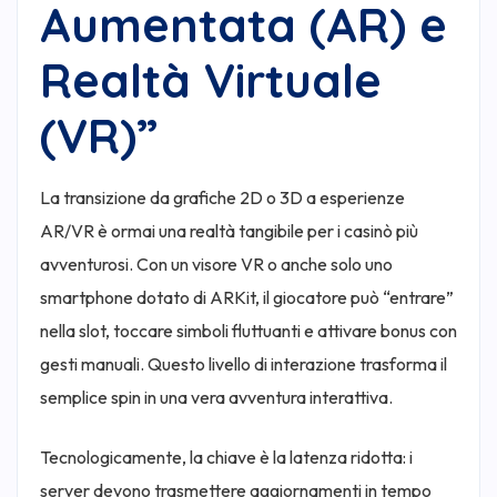
Aumentata (AR) e
Realtà Virtuale
(VR)”
La transizione da grafiche 2D o 3D a esperienze
AR/VR è ormai una realtà tangibile per i casinò più
avventurosi. Con un visore VR o anche solo uno
smartphone dotato di ARKit, il giocatore può “entrare”
nella slot, toccare simboli fluttuanti e attivare bonus con
gesti manuali. Questo livello di interazione trasforma il
semplice spin in una vera avventura interattiva.
Tecnologicamente, la chiave è la latenza ridotta: i
server devono trasmettere aggiornamenti in tempo