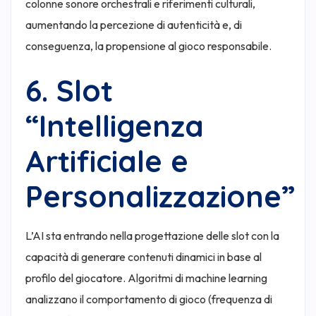
colonne sonore orchestrali e riferimenti culturali,
aumentando la percezione di autenticità e, di
conseguenza, la propensione al gioco responsabile.
6. Slot
“Intelligenza
Artificiale e
Personalizzazione”
L’AI sta entrando nella progettazione delle slot con la
capacità di generare contenuti dinamici in base al
profilo del giocatore. Algoritmi di machine learning
analizzano il comportamento di gioco (frequenza di