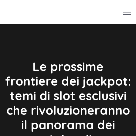
Le prossime
frontiere dei jackpot:
temi di slot esclusivi
che rivoluzioneranno
il panorama dei