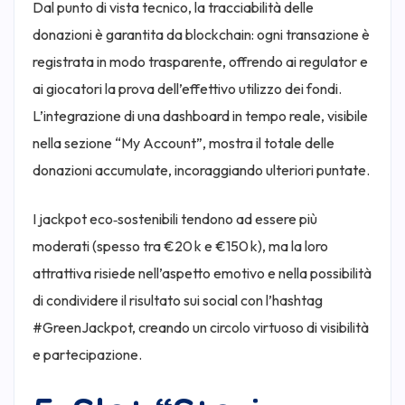
Dal punto di vista tecnico, la tracciabilità delle
donazioni è garantita da blockchain: ogni transazione è
registrata in modo trasparente, offrendo ai regulator e
ai giocatori la prova dell’effettivo utilizzo dei fondi.
L’integrazione di una dashboard in tempo reale, visibile
nella sezione “My Account”, mostra il totale delle
donazioni accumulate, incoraggiando ulteriori puntate.
I jackpot eco‑sostenibili tendono ad essere più
moderati (spesso tra €20 k e €150 k), ma la loro
attrattiva risiede nell’aspetto emotivo e nella possibilità
di condividere il risultato sui social con l’hashtag
#GreenJackpot, creando un circolo virtuoso di visibilità
e partecipazione.