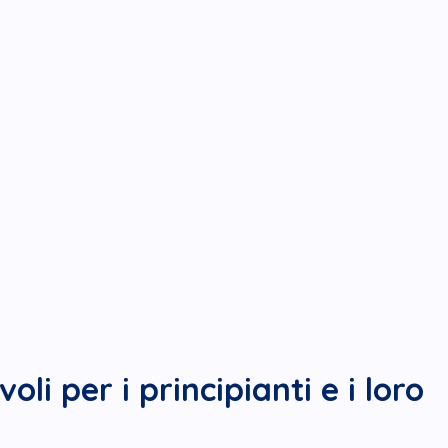
i per i principianti e i loro