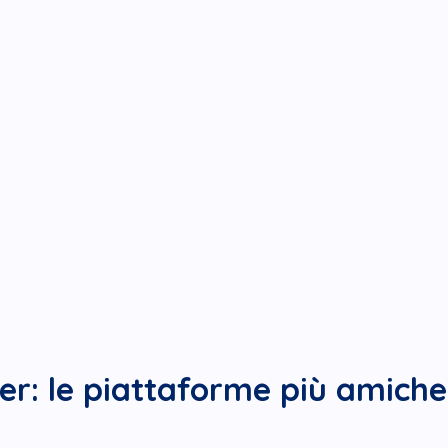
r: le piattaforme più amichevol