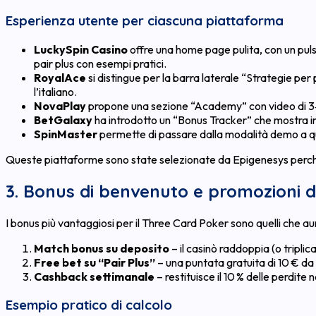
Esperienza utente per ciascuna piattaforma
LuckySpin Casino
offre una home page pulita, con un puls
pair plus con esempi pratici.
RoyalAce
si distingue per la barra laterale “Strategie per p
l’italiano.
NovaPlay
propone una sezione “Academy” con video di 3‑5 m
BetGalaxy
ha introdotto un “Bonus Tracker” che mostra i
SpinMaster
permette di passare dalla modalità demo a que
Queste piattaforme sono state selezionate da Epigenesys perché 
3. Bonus di benvenuto e promozioni d
I bonus più vantaggiosi per il Three Card Poker sono quelli che a
Match bonus su deposito
– il casinò raddoppia (o triplica
Free bet su “Pair Plus”
– una puntata gratuita di 10 € da 
Cashback settimanale
– restituisce il 10 % delle perdite 
Esempio pratico di calcolo