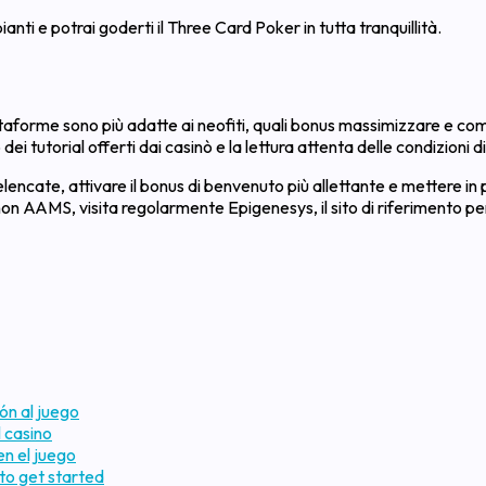
pianti e potrai goderti il Three Card Poker in tutta tranquillità.
taforme sono più adatte ai neofiti, quali bonus massimizzare e come
dei tutorial offerti dai casinò e la lettura attenta delle condizioni d
encate, attivare il bonus di benvenuto più allettante e mettere in pr
n AAMS, visita regolarmente Epigenesys, il sito di riferimento per
ón al juego
 casino
en el juego
to get started