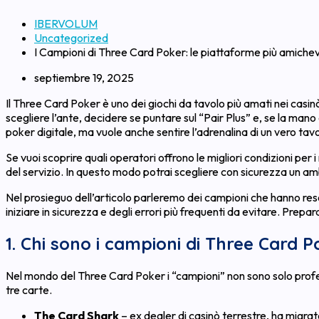
IBERVOLUM
Uncategorized
I Campioni di Three Card Poker: le piattaforme più amichevoli p
septiembre 19, 2025
Il Three Card Poker è uno dei giochi da tavolo più amati nei casin
scegliere l’ante, decidere se puntare sul “Pair Plus” e, se la ma
poker digitale, ma vuole anche sentire l’adrenalina di un vero tav
Se vuoi scoprire quali operatori offrono le migliori condizioni per i 
del servizio. In questo modo potrai scegliere con sicurezza un a
Nel prosieguo dell’articolo parleremo dei campioni che hanno reso
iniziare in sicurezza e degli errori più frequenti da evitare. Prep
1. Chi sono i campioni di Three Card 
Nel mondo del Three Card Poker i “campioni” non sono solo profes
tre carte.
The Card Shark
– ex dealer di casinò terrestre, ha migrato