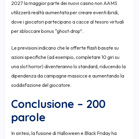
2027 la maggior parte dei nuovi casino non AAMS
utilizzerà realtà aumentata per creare eventi ibridi,
dove i giocatori partecipano a cacce al tesoro virtuali
per sbloccare bonus “ghost‑drop”.
Le previsioni indicano che le offerte flash basate su
azioni specifiche (ad esempio, completare 10 giri su
una slot horror) diventeranno lo standard, riducendo la
dipendenza da campagne massicce e aumentando la
soddisfazione del giocatore.
Conclusione – 200
parole
In sintesi, la fusione di Halloween e Black Friday ha