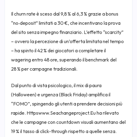
Il churn rate è sceso dal 9,8 % al 6,3 % grazie a bonus
“no‑deposit” limitati a 30 €, che incentivano la prova
del sito senza impegno finanziario. L’effetto “scarcity”
– ovvero la percezione di un’offerta limitata nel tempo
– ha spinto il 42 % dei giocatori a completare il
wagering entro 48 ore, superando il benchmark del
28 % per campagne tradizionali.
Dal punto di vista psicologico, il mix di paura
(Halloween) e urgenza (Black Friday) amplifica il
“FOMO”, spingendo gli utenti a prendere decisioni più
rapide. Httpswww.Seachangeproject.Eu ha rilevato
che le campagne con countdown visuali aumentano del
19 % il tasso di click-through rispetto a quelle senza.