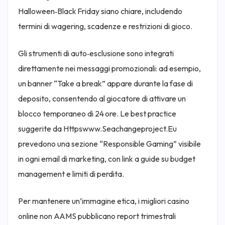
Halloween‑Black Friday siano chiare, includendo
termini di wagering, scadenze e restrizioni di gioco.
Gli strumenti di auto‑esclusione sono integrati
direttamente nei messaggi promozionali: ad esempio,
un banner “Take a break” appare durante la fase di
deposito, consentendo al giocatore di attivare un
blocco temporaneo di 24 ore. Le best practice
suggerite da Httpswww.Seachangeproject.Eu
prevedono una sezione “Responsible Gaming” visibile
in ogni email di marketing, con link a guide su budget
management e limiti di perdita.
Per mantenere un’immagine etica, i migliori casino
online non AAMS pubblicano report trimestrali