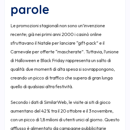
parole
Le promozioni stagionali non sono un’invenzione
recente; già nei primi anni 2000 i casinò online
sfruttavano il Natale per lanciare “gift‑pack” e il
Carnevale per offerte “mascherate”. Tuttavia, l’unione
di Halloween e Black Friday rappresenta un salto di
qualità: due momenti di alta spesa si sovrappongono,
creando un picco di traffico che supera di gran lunga
quello di qualsiasi altra festività.
Secondo i dati di SimilarWeb, le visite ai siti di gioco
aumentano del 42 % tra il 20 ottobre e il 3 novembre,
con un picco di 1,8 milioni di utenti unici al giorno. Questo
afflusso è alimentato da campagne pubblicitarie