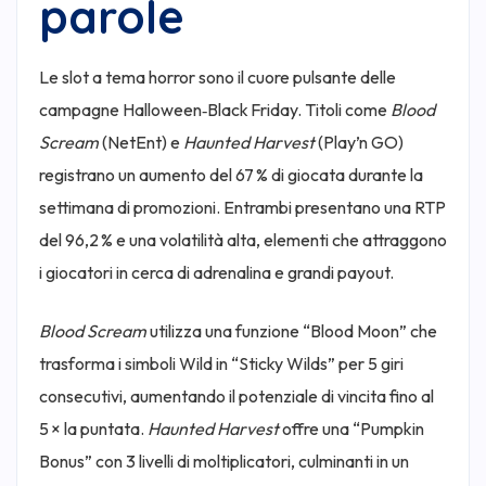
parole
Le slot a tema horror sono il cuore pulsante delle
campagne Halloween‑Black Friday. Titoli come
Blood
Scream
(NetEnt) e
Haunted Harvest
(Play’n GO)
registrano un aumento del 67 % di giocata durante la
settimana di promozioni. Entrambi presentano una RTP
del 96,2 % e una volatilità alta, elementi che attraggono
i giocatori in cerca di adrenalina e grandi payout.
Blood Scream
utilizza una funzione “Blood Moon” che
trasforma i simboli Wild in “Sticky Wilds” per 5 giri
consecutivi, aumentando il potenziale di vincita fino al
5 × la puntata.
Haunted Harvest
offre una “Pumpkin
Bonus” con 3 livelli di moltiplicatori, culminanti in un