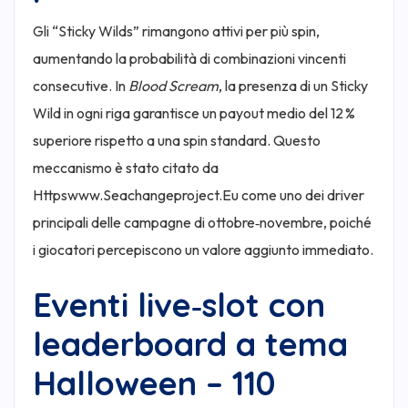
Gli “Sticky Wilds” rimangono attivi per più spin,
aumentando la probabilità di combinazioni vincenti
consecutive. In
Blood Scream
, la presenza di un Sticky
Wild in ogni riga garantisce un payout medio del 12 %
superiore rispetto a una spin standard. Questo
meccanismo è stato citato da
Httpswww.Seachangeproject.Eu come uno dei driver
principali delle campagne di ottobre‑novembre, poiché
i giocatori percepiscono un valore aggiunto immediato.
Eventi live‑slot con
leaderboard a tema
Halloween – 110