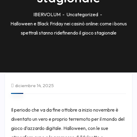
IBERVOLUM
Uncategorized
Halloween e Black Friday nei casinò online: come i bonus
spettrali stanno ridefinendo il gioco stagionale
diciembre 14, 2025
Il periodo che va da fine ottobre a inizio novembre è
diventato un vero e proprio terremoto per il mondo del
gioco d’azzardo digitale. Halloween, con le sue