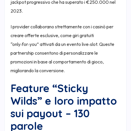
jackpot progressivo che ha superato i €250.000 nel
2023.
I provider collaborano strettamente con i casinò per
creare offerte esclusive, come giri gratuiti
“only‑for‑you” attivati da un evento live‑slot. Queste
partnership consentono di personalizzare le
promozioni in base al comportamento di gioco,
migliorando la conversione.
Feature “Sticky
Wilds” e loro impatto
sui payout – 130
parole