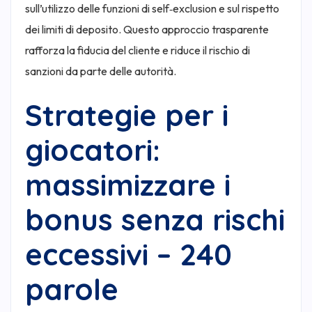
sull’utilizzo delle funzioni di self‑exclusion e sul rispetto
dei limiti di deposito. Questo approccio trasparente
rafforza la fiducia del cliente e riduce il rischio di
sanzioni da parte delle autorità.
Strategie per i
giocatori:
massimizzare i
bonus senza rischi
eccessivi – 240
parole