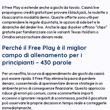
Il Free Play si estende anche a giochi da tavolo. Casinò live
propongono crediti gratuiti per provare il blackjack, la roulette o
il baccarat in modalità demo. Queste offerte sono utili per
comprendere le regole di puntata, le opzioni di side bet e le
dinamiche del dealer live. Anche le app di poker offrono “chips”
gratuite per familiarizzare con le varianti Texas Hold’em o
Omaha senza rischiare denaro reale.
Perché il Free Play è il miglior
campo di allenamento per i
principianti – 430 parole
Per un neofita, la curva di apprendimento dei giochi da casinò
può essere ripida. Il Free Play elimina la paura di perdere
denaro, consentendo di sperimentare diverse strategie in un
ambiente privo di conseguenze finanziarie. Questo approccio
riduce gli errori più comuni, come scommettere importi
eccessivi o ignorare i requisiti di scommessa, poiché il giocatore
può osservare le proprie decisioni in tempo reale e correggerle
immediatamente.