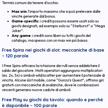
Termini comuni da tenere d’occhio:
Max win
: l’importo massimo che si può prelevare dalle
vincite generate dal bonus.
Game‑specific
: i crediti possono essere usati solo su
giochi designati, ad esempio solo su “Starburst” o “Mega
Joker”.
Any‑game
: i crediti sono liberi su tutti i giochi del
catalogo, ma spesso con un max win più basso.
Free Spins nei giochi di slot: meccaniche di base
– 120 parole
I Free Spins attivano la rotazione dei rulli senza addebitare il
saldo del giocatore. Molti operatori aggiungono moltiplicatori
(es. 2x, 5x) o simboli wild/scatter per aumentare il potenziale di
vincita. Alcune slot mobile, come “Gonzo’s Quest”, offrono giri
gratuiti con meccaniche di avalanche, dove le combinazioni
vincenti generano nuove cadute di simboli.
Free Play su giochi da tavolo: quando e perché
è disponibile – 100 parole