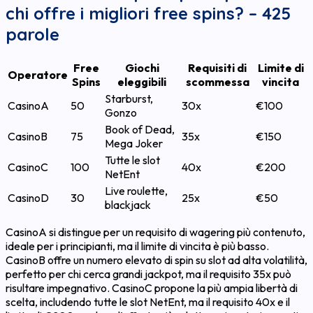
chi offre i migliori free spins? – 425
parole
Free
Giochi
Requisiti di
Limite di
Operatore
Spins
eleggibili
scommessa
vincita
Starburst,
CasinoA
50
30x
€100
Gonzo
Book of Dead,
CasinoB
75
35x
€150
Mega Joker
Tutte le slot
CasinoC
100
40x
€200
NetEnt
Live roulette,
CasinoD
30
25x
€50
blackjack
CasinoA si distingue per un requisito di wagering più contenuto,
ideale per i principianti, ma il limite di vincita è più basso.
CasinoB offre un numero elevato di spin su slot ad alta volatilità,
perfetto per chi cerca grandi jackpot, ma il requisito 35x può
risultare impegnativo. CasinoC propone la più ampia libertà di
scelta, includendo tutte le slot NetEnt, ma il requisito 40x e il