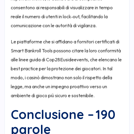
consentono ai responsabili di visualizzare in tempo
reale il numero di utenti in lock‑out, facilitando la
comunicazione con le autorità di vigilanza.
Le piattaforme che si affidano a fornitori certificati di
Smart Bankroll Tools possono citare la loro conformità
alle linee guida di Cop28Eusideevents, che elencano le
best practice per la protezione dei giocatori. In tal
modo, i casinò dimostrano non solo il rispetto della
legge, ma anche un impegno proattivo verso un
ambiente di gioco più sicuro e sostenibile.
Conclusione – 190
parole