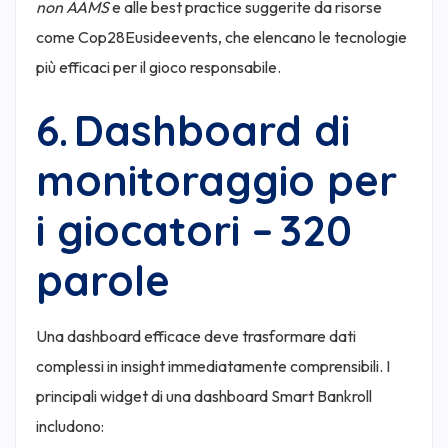
non AAMS
e alle best practice suggerite da risorse
come Cop28Eusideevents, che elencano le tecnologie
più efficaci per il gioco responsabile.
6. Dashboard di
monitoraggio per
i giocatori – 320
parole
Una dashboard efficace deve trasformare dati
complessi in insight immediatamente comprensibili. I
principali widget di una dashboard Smart Bankroll
includono: