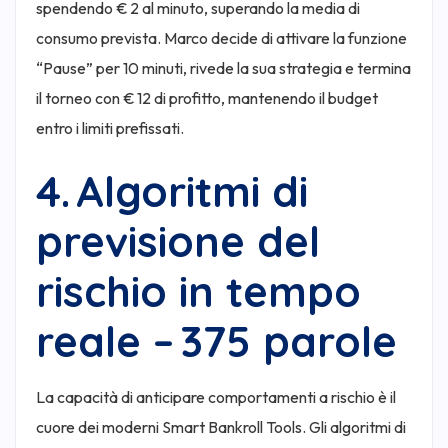
spendendo € 2 al minuto, superando la media di
consumo prevista. Marco decide di attivare la funzione
“Pause” per 10 minuti, rivede la sua strategia e termina
il torneo con € 12 di profitto, mantenendo il budget
entro i limiti prefissati.
4. Algoritmi di
previsione del
rischio in tempo
reale – 375 parole
La capacità di anticipare comportamenti a rischio è il
cuore dei moderni Smart Bankroll Tools. Gli algoritmi di