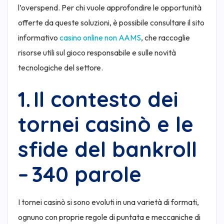
l’overspend. Per chi vuole approfondire le opportunità
offerte da queste soluzioni, è possibile consultare il sito
informativo
casino online non AAMS
, che raccoglie
risorse utili sul gioco responsabile e sulle novità
tecnologiche del settore.
1. Il contesto dei
tornei casinò e le
sfide del bankroll
– 340 parole
I tornei casinò si sono evoluti in una varietà di formati,
ognuno con proprie regole di puntata e meccaniche di