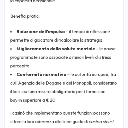
la capacità decisionale.
Benefici pratici:
Riduzione dell’impulso
– il tempo di riflessione
permette al giocatore di ricalcolare la strategia.
Miglioramento della salute mentale
– le pause
programmate sono associate a minori livelli di stress
percepito.
Conformità normativa
– le autorità europee, tra
cui l’Agenzia delle Dogane e dei Monopoli, considerano
il lock‑out una misura obbligatoria per i tornei con
buy‑in superiore a € 20.
I casinò che implementano queste funzioni possono
citare la loro aderenza alle linee guida di
casino sicuri