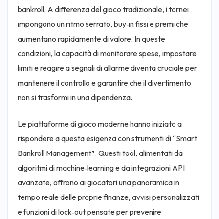
bankroll. A differenza del gioco tradizionale, i tornei
impongono un ritmo serrato, buy‑in fissi e premi che
aumentano rapidamente di valore. In queste
condizioni, la capacità di monitorare spese, impostare
limiti e reagire a segnali di allarme diventa cruciale per
mantenere il controllo e garantire che il divertimento
non si trasformi in una dipendenza.
Le piattaforme di gioco moderne hanno iniziato a
rispondere a questa esigenza con strumenti di “Smart
Bankroll Management”. Questi tool, alimentati da
algoritmi di machine‑learning e da integrazioni API
avanzate, offrono ai giocatori una panoramica in
tempo reale delle proprie finanze, avvisi personalizzati
e funzioni di lock‑out pensate per prevenire