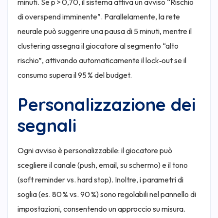
minuti. Se p > 0,70, il sistema attiva un avviso “Rischio
di overspend imminente”. Parallelamente, la rete
neurale può suggerire una pausa di 5 minuti, mentre il
clustering assegna il giocatore al segmento “alto
rischio”, attivando automaticamente il lock‑out se il
consumo supera il 95 % del budget.
Personalizzazione dei
segnali
Ogni avviso è personalizzabile: il giocatore può
scegliere il canale (push, email, su schermo) e il tono
(soft reminder vs. hard stop). Inoltre, i parametri di
soglia (es. 80 % vs. 90 %) sono regolabili nel pannello di
impostazioni, consentendo un approccio su misura.