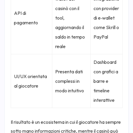
casinò con il
con provider
API di
tool,
di e‑wallet
pagamento
aggiornando il
come Skrill o
saldo in tempo
PayPal
reale
Dashboard
Presenta dati
con grafici a
UI/UX orientata
complessi in
barre e
al giocatore
modo intuitivo
timeline
interattive
Il risultato è un ecosistema in cui il giocatore ha sempre
sotto mano informazioni critiche, mentre il casinò può