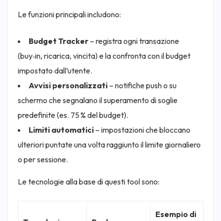
Le funzioni principali includono:
Budget Tracker
– registra ogni transazione
(buy‑in, ricarica, vincita) e la confronta con il budget
impostato dall’utente.
Avvisi personalizzati
– notifiche push o su
schermo che segnalano il superamento di soglie
predefinite (es. 75 % del budget).
Limiti automatici
– impostazioni che bloccano
ulteriori puntate una volta raggiunto il limite giornaliero
o per sessione.
Le tecnologie alla base di questi tool sono:
Esempio di