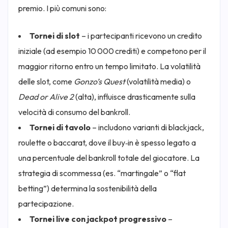
premio. I più comuni sono:
Tornei di slot
– i partecipanti ricevono un credito
iniziale (ad esempio 10 000 crediti) e competono per il
maggior ritorno entro un tempo limitato. La volatilità
delle slot, come
Gonzo’s Quest
(volatilità media) o
Dead or Alive 2
(alta), influisce drasticamente sulla
velocità di consumo del bankroll.
Tornei di tavolo
– includono varianti di blackjack,
roulette o baccarat, dove il buy‑in è spesso legato a
una percentuale del bankroll totale del giocatore. La
strategia di scommessa (es. “martingale” o “flat
betting”) determina la sostenibilità della
partecipazione.
Tornei live con jackpot progressivo
–