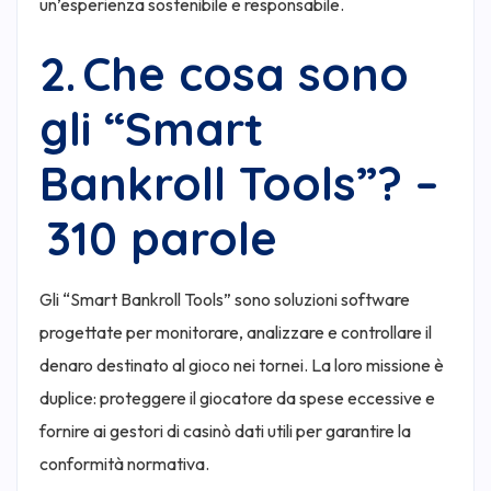
un’esperienza sostenibile e responsabile.
2. Che cosa sono
gli “Smart
Bankroll Tools”? –
310 parole
Gli “Smart Bankroll Tools” sono soluzioni software
progettate per monitorare, analizzare e controllare il
denaro destinato al gioco nei tornei. La loro missione è
duplice: proteggere il giocatore da spese eccessive e
fornire ai gestori di casinò dati utili per garantire la
conformità normativa.