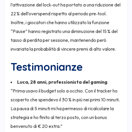
l’attivazione del lock‑out ha portato a una riduzione del
22 % dell’overspend rispetto al periodo pre‑tool.
Inoltre, i giocatori che hanno utilizzato la funzione
“Pause” hanno registrato una diminuzione del 15 % del
tasso di perdita per sessione, mantenendo però
invariata la probabilità di vincere premi di alto valore.
Testimonianze
Luca, 28 anni, professionista del gaming
:
“Prima usavo il budget solo a occhio. Con il tracker ho
scoperto che spendevo il 30 % in più nei primi 10 minuti.
La pausa di 5 minuti mi ha permesso di ricalcolare la
strategia e ho finito al terzo posto, con un bonus
benvenuto di € 20 extra.”