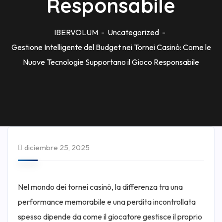
Responsabile
IBERVOLUM
Uncategorized
Gestione Intelligente del Budget nei Tornei Casinò: Come le
Nuove Tecnologie Supportano il Gioco Responsabile
diciembre 25, 2025
Nel mondo dei tornei casinò, la differenza tra una
performance memorabile e una perdita incontrollata
spesso dipende da come il giocatore gestisce il proprio