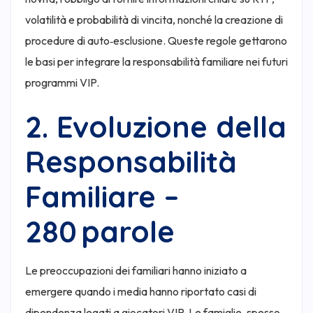
volatilità e probabilità di vincita, nonché la creazione di
procedure di auto‑esclusione. Queste regole gettarono
le basi per integrare la responsabilità familiare nei futuri
programmi VIP.
2. Evoluzione della
Responsabilità
Familiare –
280 parole
Le preoccupazioni dei familiari hanno iniziato a
emergere quando i media hanno riportato casi di
dipendenza legati a giocatori VIP. Le famiglie, spesso