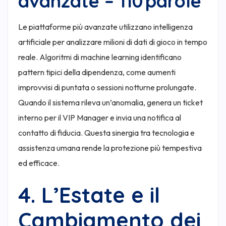
avanzate – 110 parole
Le piattaforme più avanzate utilizzano intelligenza
artificiale per analizzare milioni di dati di gioco in tempo
reale. Algoritmi di machine learning identificano
pattern tipici della dipendenza, come aumenti
improvvisi di puntata o sessioni notturne prolungate.
Quando il sistema rileva un’anomalia, genera un ticket
interno per il VIP Manager e invia una notifica al
contatto di fiducia. Questa sinergia tra tecnologia e
assistenza umana rende la protezione più tempestiva
ed efficace.
4. L’Estate e il
Cambiamento dei