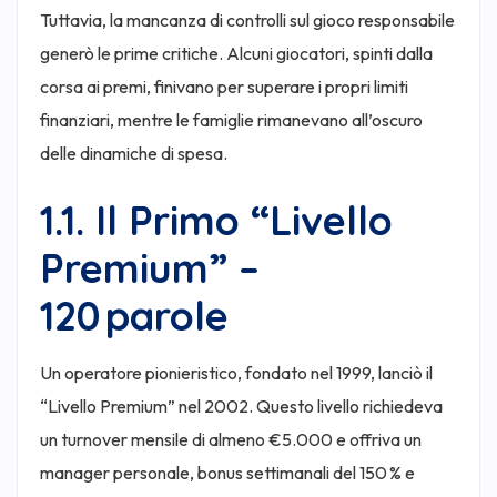
Tuttavia, la mancanza di controlli sul gioco responsabile
generò le prime critiche. Alcuni giocatori, spinti dalla
corsa ai premi, finivano per superare i propri limiti
finanziari, mentre le famiglie rimanevano all’oscuro
delle dinamiche di spesa.
1.1. Il Primo “Livello
Premium” –
120 parole
Un operatore pionieristico, fondato nel 1999, lanciò il
“Livello Premium” nel 2002. Questo livello richiedeva
un turnover mensile di almeno €5.000 e offriva un
manager personale, bonus settimanali del 150 % e