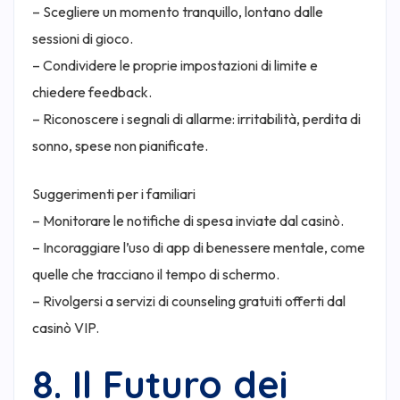
– Scegliere un momento tranquillo, lontano dalle
sessioni di gioco.
– Condividere le proprie impostazioni di limite e
chiedere feedback.
– Riconoscere i segnali di allarme: irritabilità, perdita di
sonno, spese non pianificate.
Suggerimenti per i familiari
– Monitorare le notifiche di spesa inviate dal casinò.
– Incoraggiare l’uso di app di benessere mentale, come
quelle che tracciano il tempo di schermo.
– Rivolgersi a servizi di counseling gratuiti offerti dal
casinò VIP.
8. Il Futuro dei