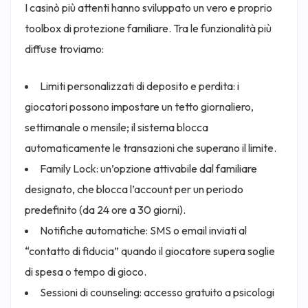
I casinò più attenti hanno sviluppato un vero e proprio
toolbox di protezione familiare. Tra le funzionalità più
diffuse troviamo:
Limiti personalizzati di deposito e perdita: i
giocatori possono impostare un tetto giornaliero,
settimanale o mensile; il sistema blocca
automaticamente le transazioni che superano il limite.
Family Lock: un’opzione attivabile dal familiare
designato, che blocca l’account per un periodo
predefinito (da 24 ore a 30 giorni).
Notifiche automatiche: SMS o email inviati al
“contatto di fiducia” quando il giocatore supera soglie
di spesa o tempo di gioco.
Sessioni di counseling: accesso gratuito a psicologi