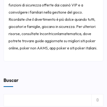
funzioni di sicurezza offerte dai casinò VIP e a
coinvolgere i familiari nella gestione del gioco.
Ricordate che il divertimento è più dolce quando tutti,
giocatori e famiglie, giocano in sicurezza. Per ulteriori
risorse, consultate Incontriconlamatematica, dove
potrete trovare guide aggiornate su migliori siti poker
online, poker non AAMS, app poker e siti poker italiani.
Buscar