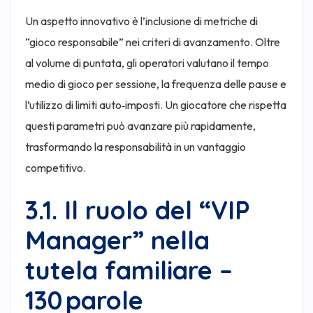
Un aspetto innovativo è l’inclusione di metriche di
“gioco responsabile” nei criteri di avanzamento. Oltre
al volume di puntata, gli operatori valutano il tempo
medio di gioco per sessione, la frequenza delle pause e
l’utilizzo di limiti auto‑imposti. Un giocatore che rispetta
questi parametri può avanzare più rapidamente,
trasformando la responsabilità in un vantaggio
competitivo.
3.1. Il ruolo del “VIP
Manager” nella
tutela familiare –
130 parole