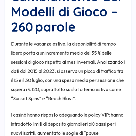
Modelli di Gioco –
260 parole
Durante le vacanze estive, la disponibilità di tempo
libero porta a un incremento medio del 35 % delle
sessioni di gioco rispetto ai mesi invernali. Analizzando i
dati dal 2015 al 2023, si osserva un picco di traffico tra
il 15 e il 30 luglio, con una spesa media per sessione che
supera i €120, soprattutto su slot a tema estivo come
“Sunset Spins” e “Beach Blast”.
I casinò hanno risposto adeguando le policy VIP: hanno
introdotto limiti di deposito giornalieri più bassi per i
nuovi iscritti, aumentato le soglie di “pause