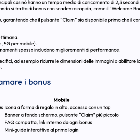
ncipali casinò hanno un tempo medio di caricamento di 2,3 secondi, 
do si tratta di bonus con scadenza rapida, come il “Welcome Boos
s, garantendo che il pulsante “Claim” sia disponibile prima che il c
ettimana.
p, 5G per mobile).
iornamenti spesso includono miglioramenti di performance.
fici, ad esempio ridurre le dimensioni delle immagini o abilitare
.
clamare i bonus
Mobile
us
Icona a forma di regalo in alto, accesso con un tap
Banner a fondo schermo, pulsante “Claim” più piccolo
FAQ compatta, link interno da ogni bonus
Mini‑guide interattive al primo login