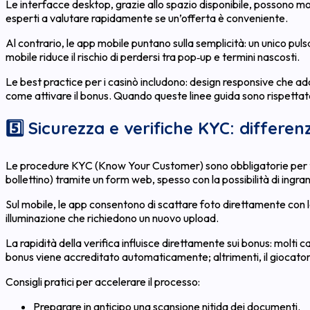
Le interfacce desktop, grazie allo spazio disponibile, possono most
esperti a valutare rapidamente se un’offerta è conveniente.
Al contrario, le app mobile puntano sulla semplicità: un unico pulsant
mobile riduce il rischio di perdersi tra pop‑up e termini nascosti.
Le best practice per i casinò includono: design responsive che a
come attivare il bonus. Quando queste linee guida sono rispett
5️⃣ Sicurezza e verifiche KYC: differe
Le procedure KYC (Know Your Customer) sono obbligatorie per tutt
bollettino) tramite un form web, spesso con la possibilità di ingra
Sul mobile, le app consentono di scattare foto direttamente con l
illuminazione che richiedono un nuovo upload.
La rapidità della verifica influisce direttamente sui bonus: molti 
bonus viene accreditato automaticamente; altrimenti, il giocator
Consigli pratici per accelerare il processo:
Preparare in anticipo una scansione nitida dei documenti.