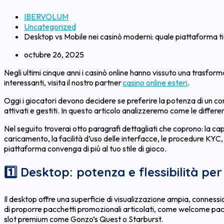
IBERVOLUM
Uncategorized
Desktop vs Mobile nei casinò moderni: quale piattaforma ti 
octubre 26, 2025
Negli ultimi cinque anni i casinò online hanno vissuto una trasform
interessanti, visita il nostro partner
casino online esteri
.
Oggi i giocatori devono decidere se preferire la potenza di un com
attivati e gestiti. In questo articolo analizzeremo come le differ
Nel seguito troverai otto paragrafi dettagliati che coprono: la cap
caricamento, la facilità d’uso delle interfacce, le procedure KYC,
piattaforma convenga di più al tuo stile di gioco.
1️⃣ Desktop: potenza e flessibilità pe
Il desktop offre una superficie di visualizzazione ampia, conness
di proporre pacchetti promozionali articolati, come welcome pack 
slot premium come Gonzo’s Quest o Starburst.