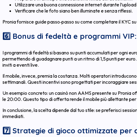
Utilizzare una buona connessione internet durante l’upload
Verificare che le foto siano ben illuminate e senza riflessi.
Pronia fornisce guide passo‑passo su come completare il KYC su 
6️⃣ Bonus di fedeltà e programmi VIP
I programmi di fedeltà si basano su punti accumulati per ogni eu
permettendo di guadagnare punti a un ritmo di 1,5 punti per euro. Alc
inviti a eventi live.
Il mobile, invece, premia la costanza. Molti operatori introducon
settimanali. Questi incentivi sono progettati per incoraggiare ses
Un esempio concreto: un casinò non AAMS presente su Pronia offr
le 20:00. Questo tipo di offerta rende il mobile più allettante per 
In conclusione, la scelta dipende dal tuo stile: se preferisci session
immediati.
7️⃣ Strategie di gioco ottimizzate pe