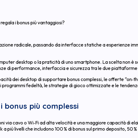
regala i bonus più vantaggiosi?
azione radicale, passando da interfacce statiche a esperienze immers
puter desktop o la praticità di uno smartphone. La scelta non è solo
enze di performance, interfaccia e sicurezza tra le due piattaforme 
acità dei desktop di supportare bonus complessi, le offerte “on‑the‑g
 i programmi fedeltà, le strategie di gioco ottimizzate e le tendenz
r i bonus più complessi
ioni via cavo o Wi‑Fi ad alta velocità e una maggiore capacità di e
a più livelli che includono 100 % di bonus sul primo deposito, 50 %