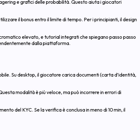
gering e grafici delle probabilità. Questo aiuta i giocatori
zzare il bonus entro il limite di tempo. Per i principianti, il design
cromatico elevato, e tutorial integrati che spiegano passo passo
ipendentemente dalla piattaforma.
le. Su desktop, il giocatore carica documenti (carta d’identità,
uesta modalità è più veloce, ma può incorrere in errori di
mento del KYC. Se la verifica è conclusa in meno di 10 min, il