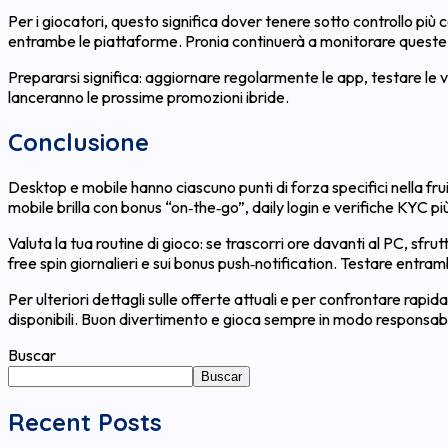
Per i giocatori, questo significa dover tenere sotto controllo più c
entrambe le piattaforme. Pronia continuerà a monitorare queste e
Prepararsi significa: aggiornare regolarmente le app, testare le
lanceranno le prossime promozioni ibride.
Conclusione
Desktop e mobile hanno ciascuno punti di forza specifici nella fr
mobile brilla con bonus “on‑the‑go”, daily login e verifiche KYC pi
Valuta la tua routine di gioco: se trascorri ore davanti al PC, sfrut
free spin giornalieri e sui bonus push‑notification. Testare entram
Per ulteriori dettagli sulle offerte attuali e per confrontare rapid
disponibili. Buon divertimento e gioca sempre in modo responsabi
Buscar
Buscar
Recent Posts