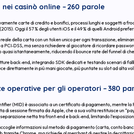
 nei casinò online – 260 parole
ivamente carte di credito e bonifici, processi lunghi e soggetti a f
5). Oggi il 57 % degli utenti iOS e il 49 % di quelli Android prefer
 reale della carta con un token unico per ogni transazione, eliminand
ri a PCI‑DSS, ma senza richiedere al giocatore di ricordare password
oco quasi istantaneamente, riducendo il bounce rate del funnel di ch
tture back‑end, integrando SDK dedicati e testando scenari di fallb
ce direttamente in più mani giocate, più puntate su slot ad alta vola
e operative per gli operatori – 380 pa
entifier (MID) è associato a un certificato di pagamento, mentre l
sta di sessione firmata da Apple, che a sua volta restituisce un “
parazione netta tra front‑end e back‑end, limitando l’esposizione d
accoglie informazioni sul metodo di pagamento (carta, conto bancar
b tramite Chrome, ma richiede al merchant di gestire la decrittazio