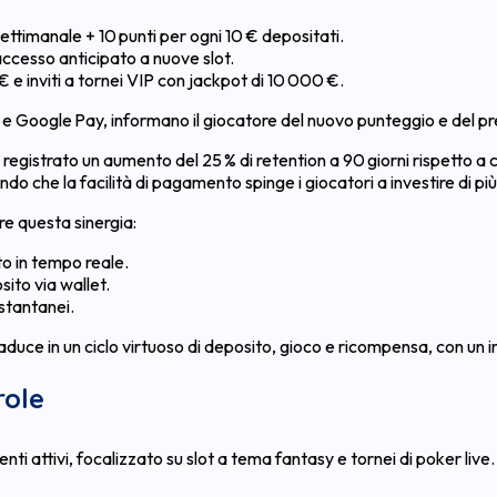
 settimanale + 10 punti per ogni 10 € depositati.
 accesso anticipato a nuove slot.
€ e inviti a tornei VIP con jackpot di 10 000 €.
y e Google Pay, informano il giocatore del nuovo punteggio e del pr
strato un aumento del 25 % di retention a 90 giorni rispetto a chi u
cando che la facilità di pagamento spinge i giocatori a investire di p
are questa sinergia:
to in tempo reale.
sito via wallet.
istantanei.
duce in un ciclo virtuoso di deposito, gioco e ricompensa, con un im
role
ti attivi, focalizzato su slot a tema fantasy e tornei di poker live