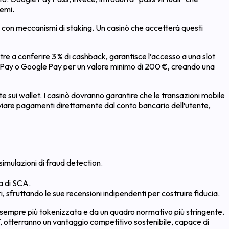
remi.
on meccanismi di staking. Un casinò che accetterà questi
tre a conferire 3 % di cashback, garantisce l’accesso a una slot
le Pay o Google Pay per un valore minimo di 200 €, creando una
ui wallet. I casinò dovranno garantire che le transazioni mobile
avviare pagamenti direttamente dal conto bancario dell’utente,
simulazioni di fraud detection.
a di SCA.
fruttando le sue recensioni indipendenti per costruire fiducia.
lty sempre più tokenizzata e da un quadro normativo più stringente.
 otterranno un vantaggio competitivo sostenibile, capace di