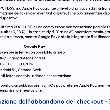
PCI‑DSS, ma Apple Pay aggiunge un livello di privacy: i dati di tran
trazione dei token per eventuali dispute, il che può aumentare gli
dispositivo.
up di circa 2 000 USD e una commissione per transazione pari allo 
ù alte (0,20 %). Un case study di “Casino A”, operatore medio‑gran
st di sicurezza, mentre Google Pay è stato integrato in 5 settimane
Google Pay
oken persistente con possibilità di riuso
IN / Fingerprint (opzionale)
1 500 USD + 0,20 %
ndroid 5+, Chrome, Web
ati token condivisi, richiede conservazione
chi punta a un pubblico premium iOS può preferire Apple Pay, mentr
 tempi di implementazione.
duzione dell’abbandono del checkout –