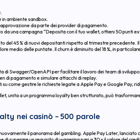
.
e in ambiente sandbox.
 approvazione da parte dei provider di pagamento.
o da una campagna “Deposita con il tuo wallet, ottieni 50 punti ex
to del 45 % di nuovi depositanti rispetto al trimestre precedente. Il
e medio delle puntate. Il churn è diminuito del 18 %, in particolare 
di Swagger/OpenAPI per facilitare il lavoro dei team di sviluppo
oken di pagamento e simulare attacchi di replay.
nti su come gestire le richieste legate a Apple Pay e Google Pay, rid
llet, unita a un programma loyalty ben strutturato, può trasformare
alty nei casinò – 500 parole
ire nuovamente il panorama del gambling. Apple Pay Later, lanciato
e di superare un requisito di wagering pari a 30 x il valore del cred