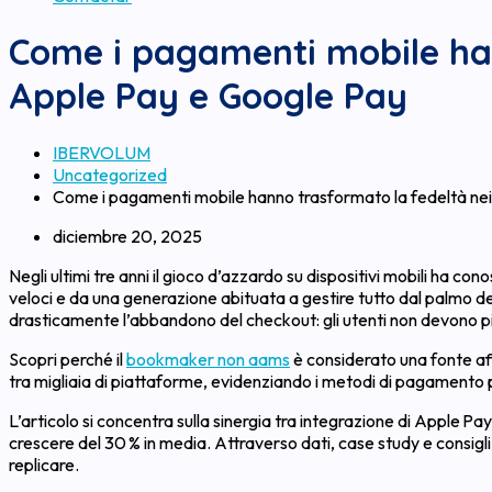
Come i pagamenti mobile hann
Apple Pay e Google Pay
IBERVOLUM
Uncategorized
Come i pagamenti mobile hanno trasformato la fedeltà nei c
diciembre 20, 2025
Negli ultimi tre anni il gioco d’azzardo su dispositivi mobili ha
veloci e da una generazione abituata a gestire tutto dal palmo de
drasticamente l’abbandono del checkout: gli utenti non devono p
Scopri perché il
bookmaker non aams
è considerato una fonte aff
tra migliaia di piattaforme, evidenziando i metodi di pagamento pi
L’articolo si concentra sulla sinergia tra integrazione di Apple 
crescere del 30 % in media. Attraverso dati, case study e consigl
replicare.