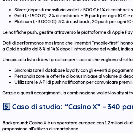
Silver (depositi mensili via wallet ≥ 500 €): 1 % di cashback
Gold (≥ 1 500 €): 2 % di cashback + 15 punti per ogni 10 € e
Platinum (≥ 3 000 €): 3 % di cashback, 20 punti per ogni 10 
Le notifiche push, gestite attraverso le piattaforme di Apple Pa
Dati di performance mostrano che i membri “mobile‑first” hanno regi
a Gold è salito dal 8 % al 14 % dopo l’introduzione del wallet, indi
Una piccola lista di best practice per i casinò che vogliono sfrutt
Sincronizzare il database loyalty con gli eventi di pagamen
Personalizzare le offerte di bonus in base al volume di depo
Utilizzare le API di push notification per comunicare premi 
Grazie a questi accorgimenti, la combinazione wallet‑loyalty si tra
5️⃣ Caso di studio: “Casino X” – 340 pa
Background: Casino X è un operatore europeo con 1,2 milioni di uten
propensione all’utilizzo di smartphone.