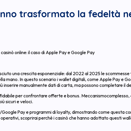
o trasformato la fedeltà nei 
asinò online: il caso di Apple Pay e Google Pay
 conosciuto una crescita esponenziale: dal 2022 al 2025 le scommess
lla mano. In questo scenario i wallet digitali, come Apple Pay e G
iù inserire manualmente dati di carta, ma possono completare il d
idabile per confrontare offerte e bonus. Meccanismocomplesso, con 
ù sicuri e veloci.
Pay/Google Pay e programmi di loyalty, dimostrando come questa com
i operativi, scoprirai perché i casinò che hanno adottato questi w