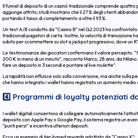
Il funnel di deposito di un casinò tradizionale comprende quattro
aggiunge attrito; studi mostrano che il 27 % degli utenti abbando
portando il tasso di completamento a oltre il 93 %.
Un test A/B condotto da “Casino B” nel Q2 2023 ha confrontato due 
tradizionali pagatori di carta. Inoltre, la velocità di transazione 
subito per scommettere su slot a jackpot progressivo, dove un RTP
Le testimonianze dei giocatori confermano il valore percepito. “M
200 € in meno di un minuto”, racconta Marco, 28 anni, da Milano.
fare un deposito in 3 secondi e puntare al live roulette”.
La rapidità non influisce solo sulla conversione, ma anche sulla 
che hanno integrato i wallet hanno registrato un aumento medio 
4️⃣ Programmi di loyalty potenziati dai
I wallet digitali consentono di collegare automaticamente l’attivi
deposito con Apple Pay o Google Pay, il sistema registra un eve
“punti persi” e incentiva ulteriori depositi.
Ecco un esempio di tier‑based rewards adottato da “Casino X”: