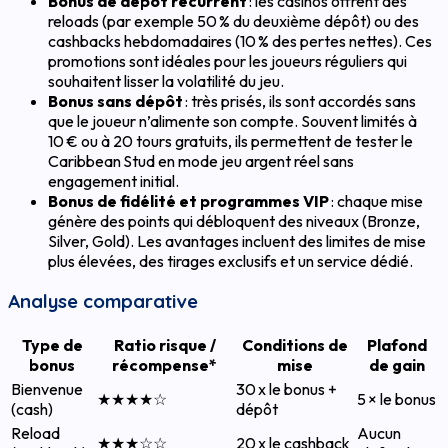
Bonus de dépôt récurrent
: les casinos offrent des
reloads (par exemple 50 % du deuxième dépôt) ou des
cashbacks hebdomadaires (10 % des pertes nettes). Ces
promotions sont idéales pour les joueurs réguliers qui
souhaitent lisser la volatilité du jeu.
Bonus sans dépôt
: très prisés, ils sont accordés sans
que le joueur n’alimente son compte. Souvent limités à
10 € ou à 20 tours gratuits, ils permettent de tester le
Caribbean Stud en mode jeu argent réel sans
engagement initial.
Bonus de fidélité et programmes VIP
: chaque mise
génère des points qui débloquent des niveaux (Bronze,
Silver, Gold). Les avantages incluent des limites de mise
plus élevées, des tirages exclusifs et un service dédié.
Analyse comparative
Type de
Ratio risque /
Conditions de
Plafond
bonus
récompense*
mise
de gain
Bienvenue
30 x le bonus +
★★★★☆
5 × le bonus
(cash)
dépôt
Reload
Aucun
★★★☆☆
20 x le cashback