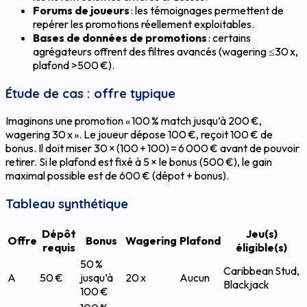
Forums de joueurs
: les témoignages permettent de
repérer les promotions réellement exploitables.
Bases de données de promotions
: certains
agrégateurs offrent des filtres avancés (wagering ≤30 x,
plafond >500 €).
Étude de cas : offre typique
Imaginons une promotion « 100 % match jusqu’à 200 €,
wagering 30 x ». Le joueur dépose 100 €, reçoit 100 € de
bonus. Il doit miser 30 × (100 + 100) = 6 000 € avant de pouvoir
retirer. Si le plafond est fixé à 5 × le bonus (500 €), le gain
maximal possible est de 600 € (dépot + bonus).
Tableau synthétique
Dépôt
Jeu(s)
Offre
Bonus
Wagering
Plafond
requis
éligible(s)
50 %
Caribbean Stud,
A
50 €
jusqu’à
20 x
Aucun
Blackjack
100 €