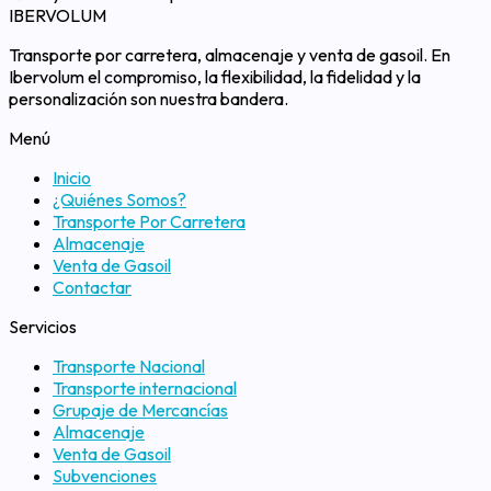
IBERVOLUM
Transporte por carretera, almacenaje y venta de gasoil. En
Ibervolum el compromiso, la flexibilidad, la fidelidad y la
personalización son nuestra bandera.
Menú
Inicio
¿Quiénes Somos?
Transporte Por Carretera
Almacenaje
Venta de Gasoil
Contactar
Servicios
Transporte Nacional
Transporte internacional
Grupaje de Mercancías
Almacenaje
Venta de Gasoil
Subvenciones