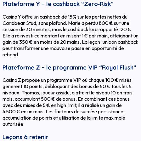
Plateforme Y – le cashback “Zero‑Risk”
Casino Y offre un cashback de 15 % sur les pertes nettes du
Caribbean Stud, sans plafond. Marie a perdu 800 € sur une
session de 30 minutes, mais le cashback lui a rapporté 120 €.
Elle a réinvesti ce montant en misant 1 € par main, atteignant un
gain de 350 € en moins de 20 mains. La leçon : un bon cashback
peut transformer une mauvaise passe en opportunité de
rebond.
Plateforme Z – le programme VIP “Royal Flush”
Casino Z propose un programme VIP où chaque 100 € misés
génèrent 10 points, débloquant des bonus de 50 € tous les 5
niveaux. Thomas, joueur assidu, a atteint le niveau 10 en trois
mois, accumulant 500 € de bonus. En combinant ces bonus
avec des mises de 5 € en high‑limit, il a réalisé un gain de
4 500 € en un mois. Les facteurs de succès : persistance,
accumulation de points et utilisation de la limite maximale
autorisée.
Leçons à retenir