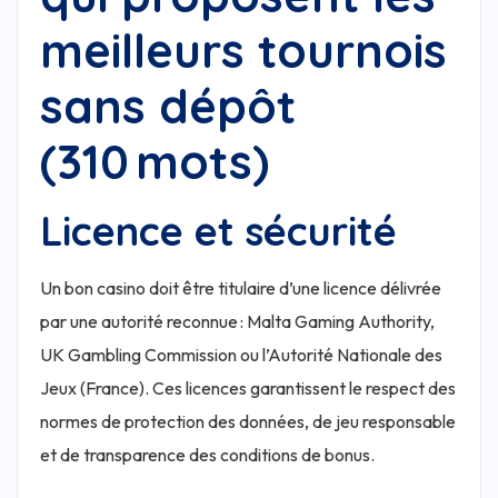
meilleurs tournois
sans dépôt
(310 mots)
Licence et sécurité
Un bon casino doit être titulaire d’une licence délivrée
par une autorité reconnue : Malta Gaming Authority,
UK Gambling Commission ou l’Autorité Nationale des
Jeux (France). Ces licences garantissent le respect des
normes de protection des données, de jeu responsable
et de transparence des conditions de bonus.