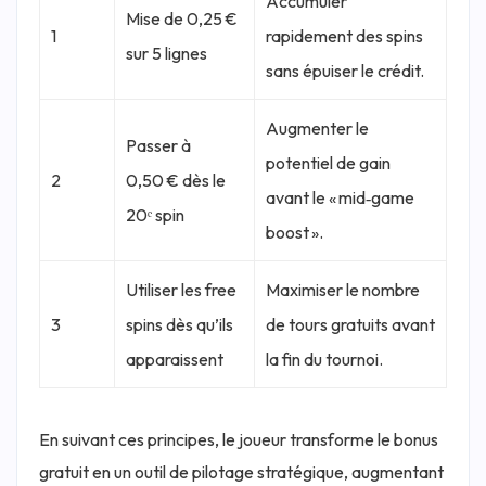
Accumuler
Mise de 0,25 €
1
rapidement des spins
sur 5 lignes
sans épuiser le crédit.
Augmenter le
Passer à
potentiel de gain
2
0,50 € dès le
avant le « mid‑game
20ᵉ spin
boost ».
Utiliser les free
Maximiser le nombre
3
spins dès qu’ils
de tours gratuits avant
apparaissent
la fin du tournoi.
En suivant ces principes, le joueur transforme le bonus
gratuit en un outil de pilotage stratégique, augmentant