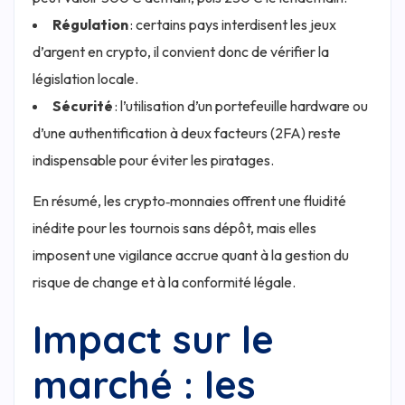
Régulation
: certains pays interdisent les jeux
d’argent en crypto, il convient donc de vérifier la
législation locale.
Sécurité
: l’utilisation d’un portefeuille hardware ou
d’une authentification à deux facteurs (2FA) reste
indispensable pour éviter les piratages.
En résumé, les crypto‑monnaies offrent une fluidité
inédite pour les tournois sans dépôt, mais elles
imposent une vigilance accrue quant à la gestion du
risque de change et à la conformité légale.
Impact sur le
marché : les