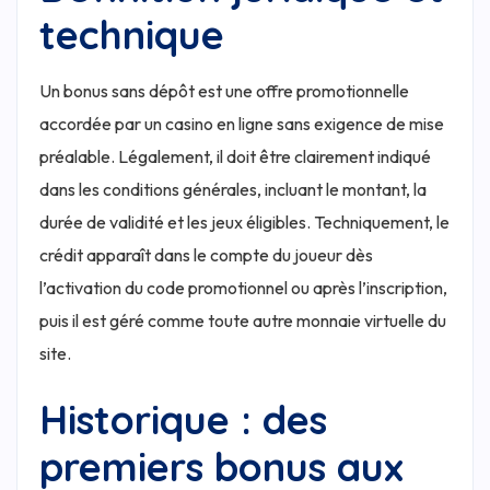
technique
Un bonus sans dépôt est une offre promotionnelle
accordée par un casino en ligne sans exigence de mise
préalable. Légalement, il doit être clairement indiqué
dans les conditions générales, incluant le montant, la
durée de validité et les jeux éligibles. Techniquement, le
crédit apparaît dans le compte du joueur dès
l’activation du code promotionnel ou après l’inscription,
puis il est géré comme toute autre monnaie virtuelle du
site.
Historique : des
premiers bonus aux