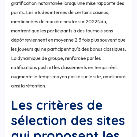
gratification instantanée lorsqu’une mise rapporte des
points. Les études internes de certains casinos,
mentionnées de manière neutre sur 2022Nda,
montrent que les participants à des tournois sans
dépôt reviennent en moyenne 2,3 fois plus souvent que
les joueurs qui ne participent qu’à des bonus classiques.
La dynamique de groupe, renforcée par les
notifications push et les classements en temps réel,
augmente le temps moyen passé sur le site, améliorant
ainsi la rétention.
Les critères de
sélection des sites
qui proposent les