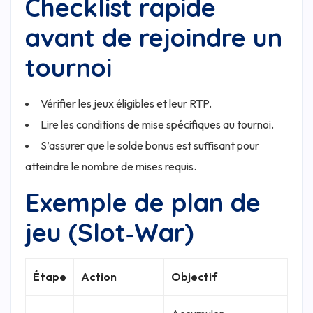
Checklist rapide
avant de rejoindre un
tournoi
Vérifier les jeux éligibles et leur RTP.
Lire les conditions de mise spécifiques au tournoi.
S’assurer que le solde bonus est suffisant pour
atteindre le nombre de mises requis.
Exemple de plan de
jeu (Slot‑War)
Étape
Action
Objectif