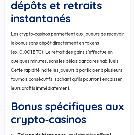
dépôts et retraits
instantanés
Les crypto‑casinos permettent aux joueurs de recevoir
le bonus sans dépôt directement en tokens
(ex. 0,001 BTC). Le retrait des gains s’effectue en
quelques minutes, sans les délais bancaires habituels.
Cette rapidité incite les joueurs à participer à plusieurs
tournois consécutifs, sachant qu’ils pourront encaisser
leurs profits immédiatement.
Bonus spécifiques aux
crypto‑casinos
Tokens de bienvenue
: certains sites offrent