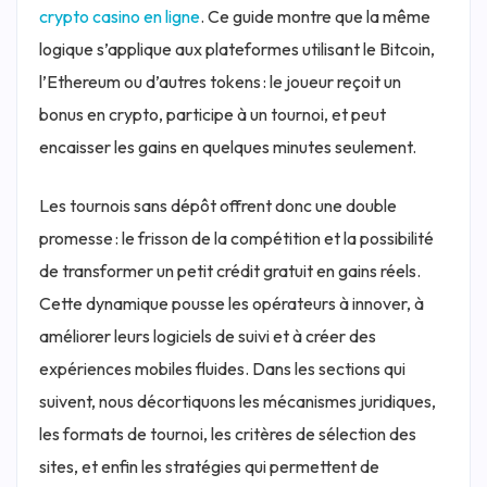
crypto casino en ligne
. Ce guide montre que la même
logique s’applique aux plateformes utilisant le Bitcoin,
l’Ethereum ou d’autres tokens : le joueur reçoit un
bonus en crypto, participe à un tournoi, et peut
encaisser les gains en quelques minutes seulement.
Les tournois sans dépôt offrent donc une double
promesse : le frisson de la compétition et la possibilité
de transformer un petit crédit gratuit en gains réels.
Cette dynamique pousse les opérateurs à innover, à
améliorer leurs logiciels de suivi et à créer des
expériences mobiles fluides. Dans les sections qui
suivent, nous décortiquons les mécanismes juridiques,
les formats de tournoi, les critères de sélection des
sites, et enfin les stratégies qui permettent de