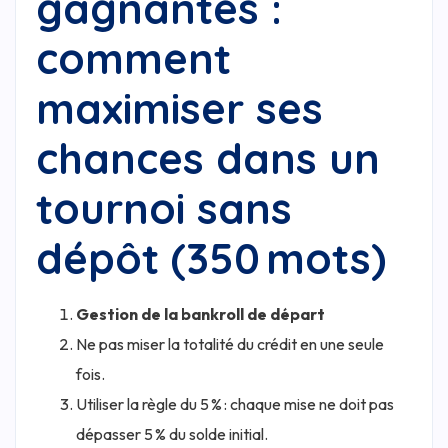
gagnantes :
comment
maximiser ses
chances dans un
tournoi sans
dépôt (350 mots)
Gestion de la bankroll de départ
Ne pas miser la totalité du crédit en une seule
fois.
Utiliser la règle du 5 % : chaque mise ne doit pas
dépasser 5 % du solde initial.