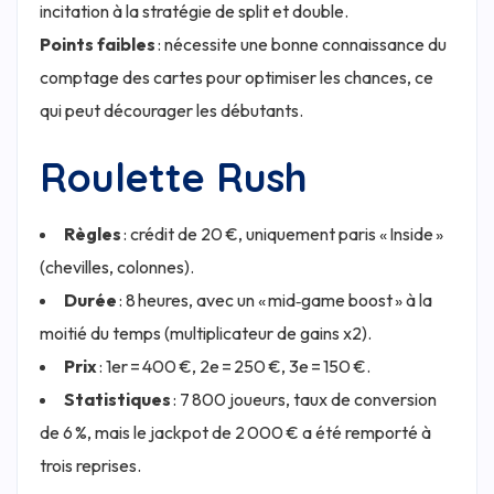
incitation à la stratégie de split et double.
Points faibles
: nécessite une bonne connaissance du
comptage des cartes pour optimiser les chances, ce
qui peut décourager les débutants.
Roulette Rush
Règles
: crédit de 20 €, uniquement paris « Inside »
(chevilles, colonnes).
Durée
: 8 heures, avec un « mid‑game boost » à la
moitié du temps (multiplicateur de gains x2).
Prix
: 1er = 400 €, 2e = 250 €, 3e = 150 €.
Statistiques
: 7 800 joueurs, taux de conversion
de 6 %, mais le jackpot de 2 000 € a été remporté à
trois reprises.