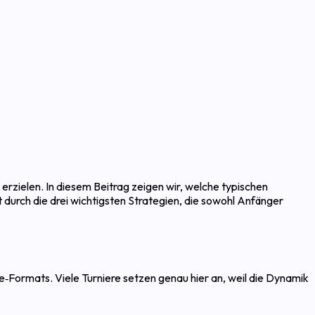
 erzielen. In diesem Beitrag zeigen wir, welche typischen
tt durch die drei wichtigsten Strategien, die sowohl Anfänger
ne‑Formats. Viele Turniere setzen genau hier an, weil die Dynamik