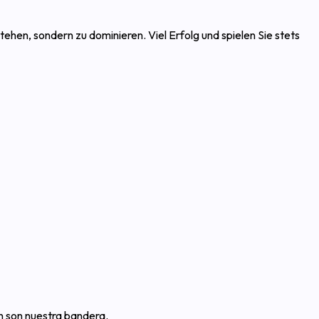
tehen, sondern zu dominieren. Viel Erfolg und spielen Sie stets
ón son nuestra bandera.