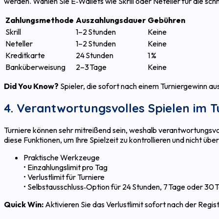
werden. Wählen Sie E‑Wallets wie Skrill oder Neteller für die sch
Zahlungsmethode
Auszahlungsdauer
Gebühren
Skrill
1–2 Stunden
Keine
Neteller
1–2 Stunden
Keine
Kreditkarte
24 Stunden
1 %
Banküberweisung
2–3 Tage
Keine
Did You Know?
Spieler, die sofort nach einem Turniergewinn au
4. Verantwortungsvolles Spielen im 
Turniere können sehr mitreißend sein, weshalb verantwortungsvol
diese Funktionen, um Ihre Spielzeit zu kontrollieren und nicht üb
Praktische Werkzeuge
• Einzahlungslimit pro Tag
• Verlustlimit für Turniere
• Selbstausschluss‑Option für 24 Stunden, 7 Tage oder 30 
Quick Win:
Aktivieren Sie das Verlustlimit sofort nach der Regis