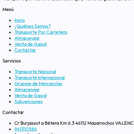
Menú
Inicio
¿Quiénes Somos?
Transporte Por Carretera
Almacenaje
Venta de Gasoil
Contactar
Servicios
Transporte Nacional
Transporte internacional
Grupaje de Mercancías
Almacenaje
Venta de Gasoil
Subvenciones
Contactar
Cr Burjassot a Bétera Km 6.3 46112 Masarrochos VALENC
961310586