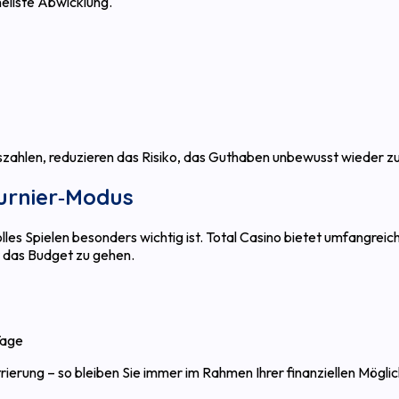
nellste Abwicklung.
szahlen, reduzieren das Risiko, das Guthaben unbewusst wieder zu
Turnier‑Modus
les Spielen besonders wichtig ist. Total Casino bietet umfangreic
er das Budget zu gehen.
Tage
trierung – so bleiben Sie immer im Rahmen Ihrer finanziellen Mögli