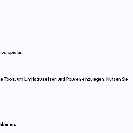
 verspielen.
he Tools, um Limits zu setzen und Pausen einzulegen. Nutzen Sie
chkeiten.