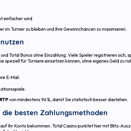
t einfacher wird
er im Turnier zu bleiben und Ihre Gewinnchancen zu maximieren.
 nutzen
und Total Bonus ohne Einzahlung. Viele Spieler registrieren sich, s
ie speziell für Turniere einsetzen können, ohne eigenes Geld zu ris
hre E‑Mail.
ationsspiele.
RTP
von mindestens 96 %, damit Sie statistisch besser dastehen.
uf die besten Zahlungsmethoden
ch auf Ihr Konto bekommen. Total Casino punktet hier mit Blitz‑Aus