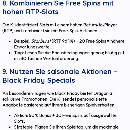
8. Kombinieren Sie Free Spins mit
hohen RTP‑Slots
Die KI identifiziert Slots mit einem hohen Return‑to‑Player
(RTP) und kombiniert sie mit Free‑Spin‑Aktionen.
Beispiel:
Starburst
(RTP 96,1 %) + 20 Free Spins = höhere
Erwartungswerte.
Tipp: Lesen Sie die Bonusbedingungen genau; häufig gilt
ein 30‑fachee Wettanforderung.
9. Nutzen Sie saisonale Aktionen –
Black‑Friday‑Specials
An besonderen Tagen wie Black Friday bietet Dragonia
exklusive Promotionen. Die KI sendet personalisierte
Angebote basierend auf Ihrem bisherigen Spielverhalten.
Aktion: 50 % Bonus + 30 Free Spins auf ausgewählte
Slots.
Strategie: Planen Sie Ihren Spieltag, um die maximale