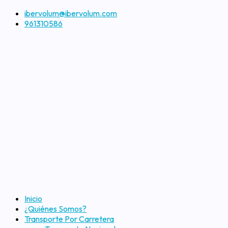
ibervolum@ibervolum.com
961310586
Inicio
¿Quiénes Somos?
Transporte Por Carretera