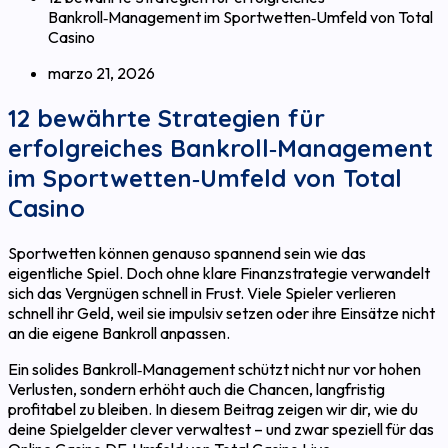
Bankroll‑Management im Sportwetten‑Umfeld von Total
Casino
marzo 21, 2026
12 bewährte Strategien für
erfolgreiches Bankroll‑Management
im Sportwetten‑Umfeld von Total
Casino
Sportwetten können genauso spannend sein wie das
eigentliche Spiel. Doch ohne klare Finanzstrategie verwandelt
sich das Vergnügen schnell in Frust. Viele Spieler verlieren
schnell ihr Geld, weil sie impulsiv setzen oder ihre Einsätze nicht
an die eigene Bankroll anpassen.
Ein solides Bankroll‑Management schützt nicht nur vor hohen
Verlusten, sondern erhöht auch die Chancen, langfristig
profitabel zu bleiben. In diesem Beitrag zeigen wir dir, wie du
deine Spielgelder clever verwaltest – und zwar speziell für das