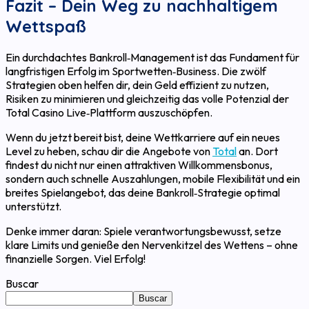
Fazit – Dein Weg zu nachhaltigem
Wettspaß
Ein durchdachtes Bankroll‑Management ist das Fundament für
langfristigen Erfolg im Sportwetten‑Business. Die zwölf
Strategien oben helfen dir, dein Geld effizient zu nutzen,
Risiken zu minimieren und gleichzeitig das volle Potenzial der
Total Casino Live‑Plattform auszuschöpfen.
Wenn du jetzt bereit bist, deine Wettkarriere auf ein neues
Level zu heben, schau dir die Angebote von
Total
an. Dort
findest du nicht nur einen attraktiven Willkommensbonus,
sondern auch schnelle Auszahlungen, mobile Flexibilität und ein
breites Spielangebot, das deine Bankroll‑Strategie optimal
unterstützt.
Denke immer daran: Spiele verantwortungsbewusst, setze
klare Limits und genieße den Nervenkitzel des Wettens – ohne
finanzielle Sorgen. Viel Erfolg!
Buscar
Buscar