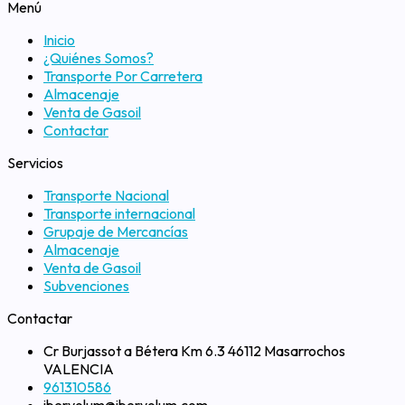
Menú
Inicio
¿Quiénes Somos?
Transporte Por Carretera
Almacenaje
Venta de Gasoil
Contactar
Servicios
Transporte Nacional
Transporte internacional
Grupaje de Mercancías
Almacenaje
Venta de Gasoil
Subvenciones
Contactar
Cr Burjassot a Bétera Km 6.3 46112 Masarrochos
VALENCIA
961310586