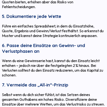
Quoten bieten, erhöhen aber das Risiko von
Fehlentscheidungen.
5. Dokumentiere jede Wette
Führe ein einfaches Spreadsheet, in dem du Einsatzhöhe,
Quote, Ergebnis und Gewinn/Verlust festhältst. So erkennst du
Muster und kannst deine Strategie kontinuierlich anpassen.
6. Passe deine Einsätze an Gewinn- und
Verlustphasen an
Wenn du eine Gewinnserie hast, kannst du den Einsatz leicht
erhöhen – jedoch nie über die festgelegten 2 % hinaus. Bei
Verlusten solltest du den Einsatz reduzieren, um das Kapital zu
schonen.
7. Vermeide das „All‑in“-Prinzip
Selbst wenn du dich sicher fühlst, ist das Setzen deines
gesamten Guthabens ein hohes Risiko. Diversifiziere deine
Einsätze über mehrere Wetten, um das Verlustrisiko zu streuen.