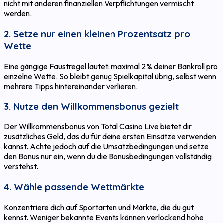
nicht mit anderen finanziellen Verpflichtungen vermischt
werden.
2. Setze nur einen kleinen Prozentsatz pro
Wette
Eine gängige Faustregel lautet: maximal 2 % deiner Bankroll pro
einzelne Wette. So bleibt genug Spielkapital übrig, selbst wenn
mehrere Tipps hintereinander verlieren.
3. Nutze den Willkommensbonus gezielt
Der Willkommensbonus von Total Casino Live bietet dir
zusätzliches Geld, das du für deine ersten Einsätze verwenden
kannst. Achte jedoch auf die Umsatzbedingungen und setze
den Bonus nur ein, wenn du die Bonusbedingungen vollständig
verstehst.
4. Wähle passende Wettmärkte
Konzentriere dich auf Sportarten und Märkte, die du gut
kennst. Weniger bekannte Events können verlockend hohe